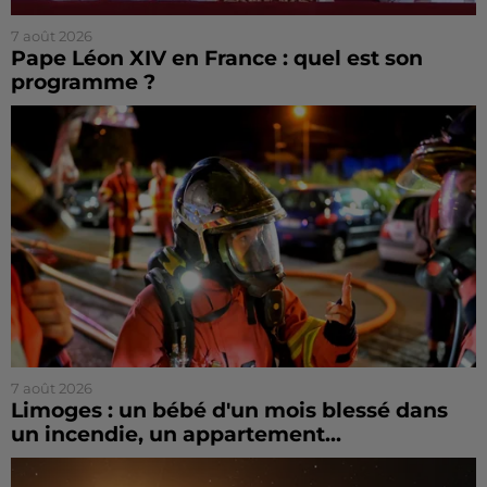
7 août 2026
Pape Léon XIV en France : quel est son
programme ?
7 août 2026
Limoges : un bébé d'un mois blessé dans
un incendie, un appartement...