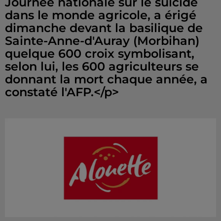
Journée nationale sur le suicide
dans le monde agricole, a érigé
dimanche devant la basilique de
Sainte-Anne-d'Auray (Morbihan)
quelque 600 croix symbolisant,
selon lui, les 600 agriculteurs se
donnant la mort chaque année, a