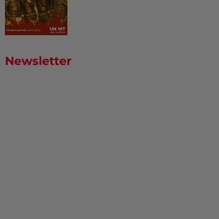
Newsletter