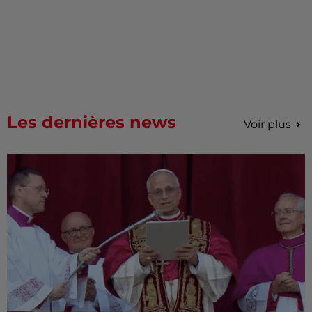
Les dernières news
Voir plus