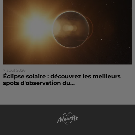
7 août 2026
Éclipse solaire : découvrez les meilleurs
spots d'observation du...