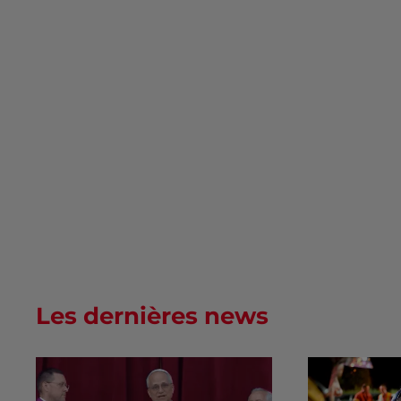
Les dernières news