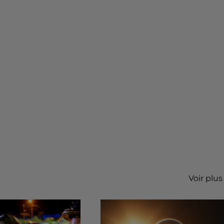
Voir plus