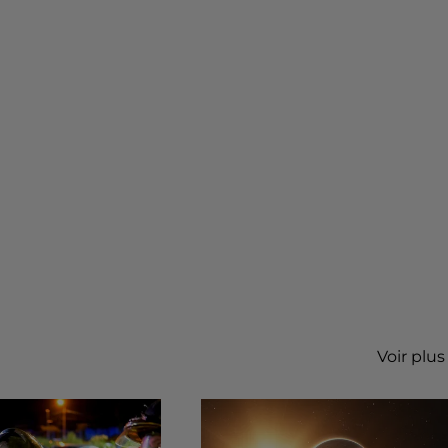
Voir plus