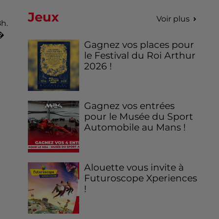
Jeux
Voir plus
h.
 �
Gagnez vos places pour
le Festival du Roi Arthur
2026 !
Gagnez vos entrées
pour le Musée du Sport
Automobile au Mans !
Alouette vous invite à
Futuroscope Xperiences
!