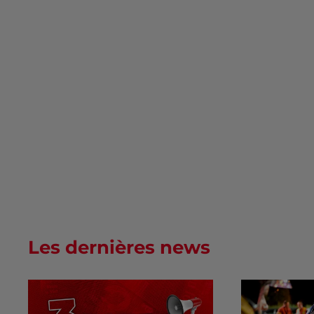
Les dernières news