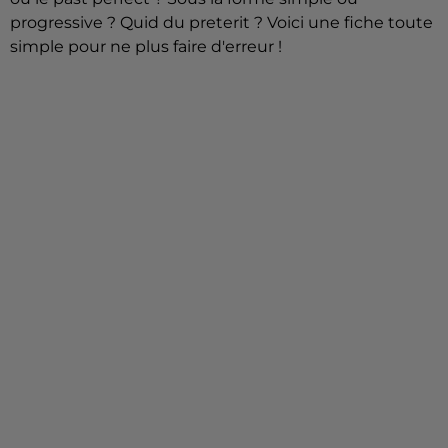
progressive ? Quid du preterit ? Voici une fiche toute
simple pour ne plus faire d'erreur !