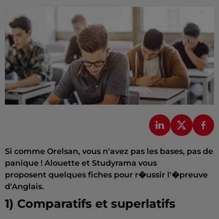
Si comme Orelsan, vous n'avez pas les bases, pas de
panique ! Alouette et Studyrama vous
proposent quelques fiches pour r�ussir l'�preuve
d'Anglais.
1) Comparatifs et superlatifs