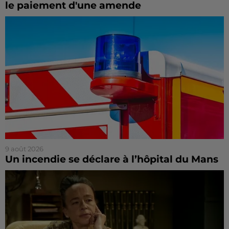
le paiement d'une amende
9 août 2026
Un incendie se déclare à l’hôpital du Mans