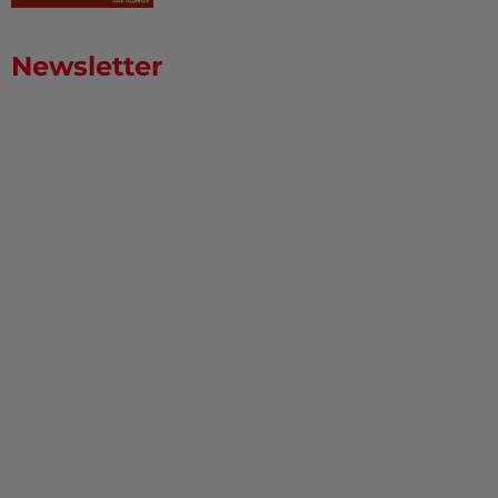
Newsletter