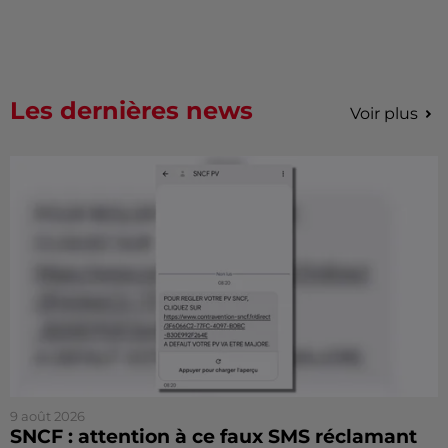
Les dernières news
Voir plus
9 août 2026
SNCF : attention à ce faux SMS réclamant