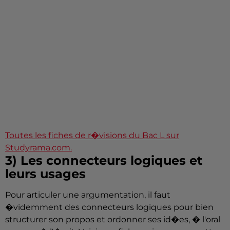
Toutes les fiches de r�visions du Bac L sur
Studyrama.com.
3) Les connecteurs logiques et
leurs usages
Pour articuler une argumentation, il faut
�videmment des connecteurs logiques pour bien
structurer son propos et ordonner ses id�es, � l'oral