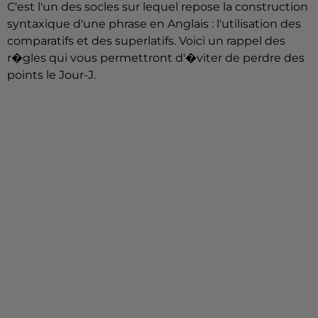
C'est l'un des socles sur lequel repose la construction
syntaxique d'une phrase en Anglais : l'utilisation des
comparatifs et des superlatifs. Voici un rappel des
r�gles qui vous permettront d'�viter de perdre des
points le Jour-J.