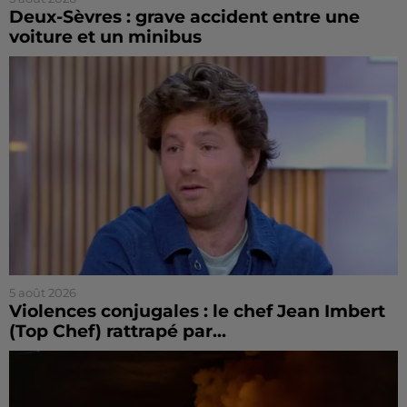
Deux-Sèvres : grave accident entre une
voiture et un minibus
5 août 2026
Violences conjugales : le chef Jean Imbert
(Top Chef) rattrapé par...