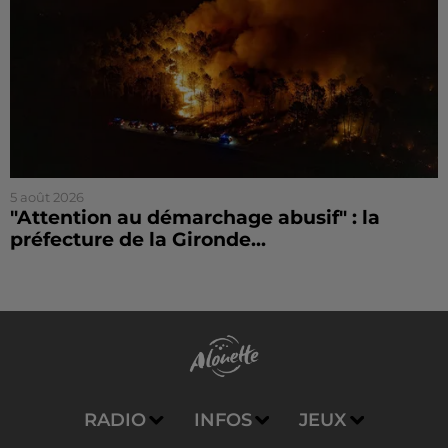
5 août 2026
"Attention au démarchage abusif" : la
préfecture de la Gironde...
RADIO
INFOS
JEUX