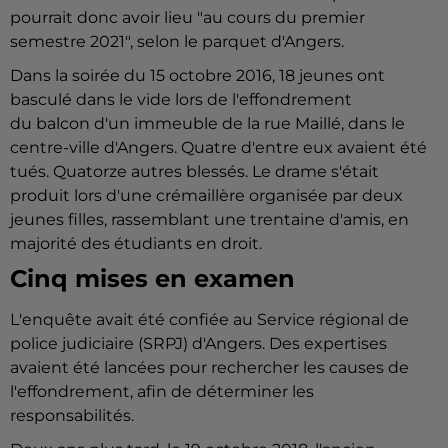
pourrait donc avoir lieu "au cours du premier
semestre 2021", selon le parquet d'Angers.
Dans la soirée du 15 octobre 2016, 18 jeunes ont
basculé dans le vide lors de l'effondrement
du
balcon
d'un immeuble de la rue Maillé, dans le
centre-ville d'Angers. Quatre d'entre eux avaient été
tués. Quatorze autres blessés. Le drame s'était
produit lors d'une crémaillère organisée par deux
jeunes filles, rassemblant une trentaine d'amis, en
majorité des étudiants en droit.
Cinq mises en examen
L'enquête avait été confiée au Service régional de
police judiciaire (SRPJ) d'Angers. Des expertises
avaient été lancées pour rechercher les causes de
l'effondrement, afin de déterminer les
responsabilités.