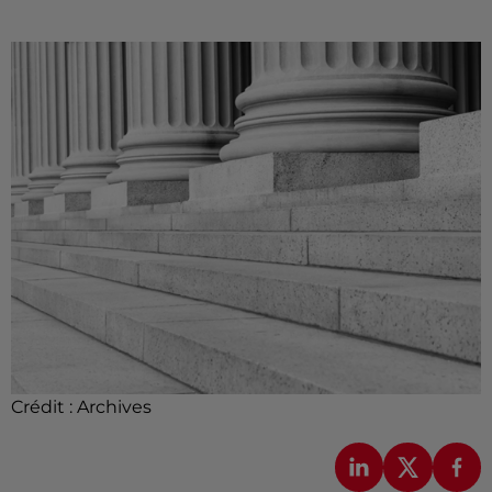
Crédit :
Archives