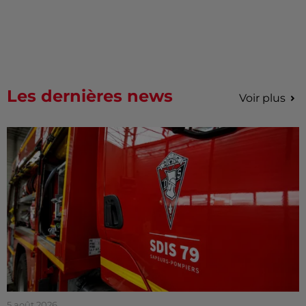
Les dernières news
Voir plus
5 août 2026