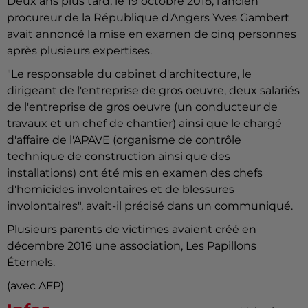
Deux ans plus tard, le 19 octobre 2018, l'ancien
procureur de la République d'Angers Yves Gambert
avait annoncé la mise en examen de cinq personnes
après plusieurs expertises.
"Le responsable du cabinet d'architecture, le
dirigeant de l'entreprise de gros oeuvre, deux salariés
de l'entreprise de gros oeuvre (un conducteur de
travaux et un chef de chantier) ainsi que le chargé
d'affaire de l'APAVE (organisme de contrôle
technique de construction ainsi que des
installations) ont été mis en examen des chefs
d'homicides involontaires et de blessures
involontaires", avait-il précisé dans un communiqué.
Plusieurs parents de victimes avaient créé en
décembre 2016 une association, Les Papillons
Éternels.
(avec AFP)