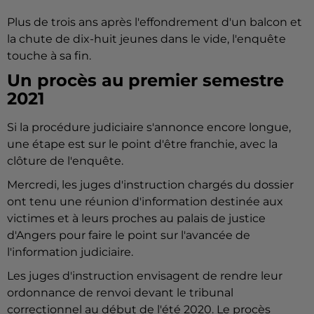
Plus de trois ans après l'effondrement d'un balcon et
la chute de dix-huit jeunes dans le vide, l'enquête
touche à sa fin.
Un procès au premier semestre
2021
Si la procédure judiciaire s'annonce encore longue,
une étape est sur le point d'être franchie, avec la
clôture de l'enquête.
Mercredi, les juges d'instruction chargés du dossier
ont tenu une réunion d'information destinée aux
victimes et à leurs proches au palais de justice
d'Angers pour faire le point sur l'avancée de
l'information judiciaire.
Les juges d'instruction envisagent de rendre leur
ordonnance de renvoi devant le tribunal
correctionnel au début de l'été 2020. Le procès