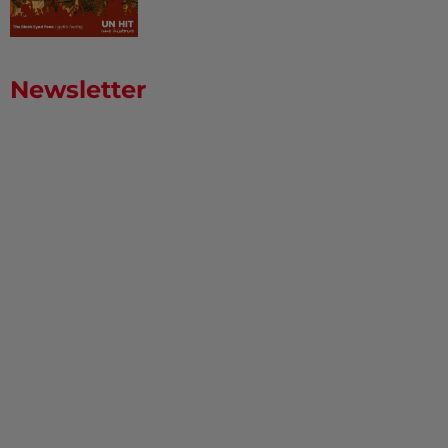
Newsletter