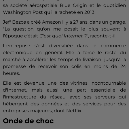
sa société aérospatiale Blue Origin et le quotidien
Washington Post qu'il a racheté en 2013.
Jeff
Bezos
a créé Amazon il y a 27 ans, dans un garage.
"La question qu'on me posait le plus souvent à
l'époque c'était
C'est quoi Internet ?
", raconte-t-il.
L'entreprise s'est diversifiée dans le commerce
électronique en général. Elle a forcé le reste du
marché à accélérer les temps de livraison, jusqu'à la
promesse de recevoir son colis en moins de 24
heures.
Elle est devenue une des vitrines incontournable
d'Internet, mais aussi une part essentielle de
l'infrastructure du réseau avec ses serveurs qui
hébergent des données et des services pour des
entreprises majeures, dont Netflix.
Onde de choc