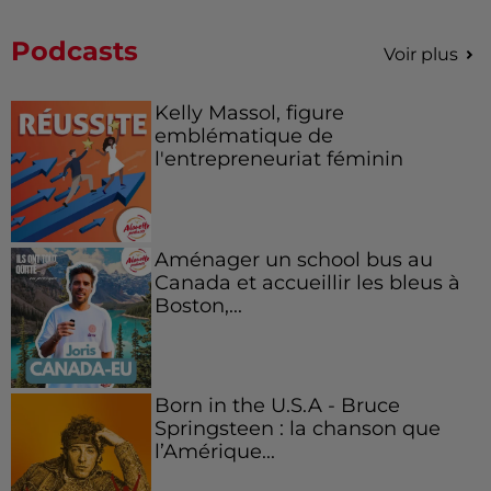
Podcasts
Voir plus
Kelly Massol, figure
emblématique de
l'entrepreneuriat féminin
Aménager un school bus au
Canada et accueillir les bleus à
Boston,...
Born in the U.S.A - Bruce
Springsteen : la chanson que
l’Amérique...