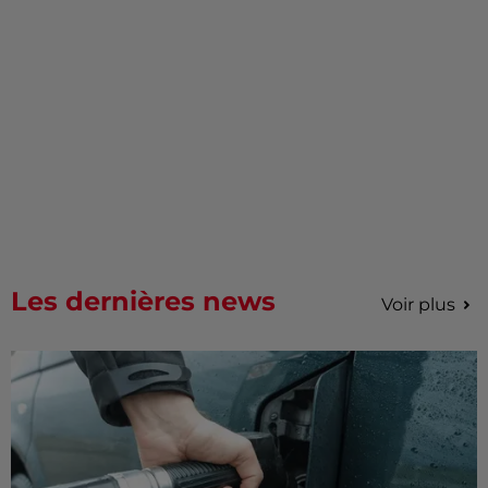
Les dernières news
Voir plus