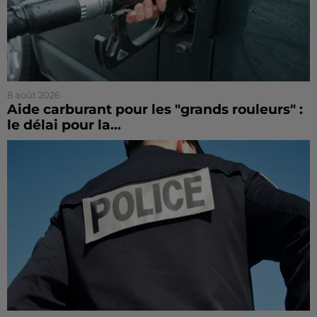
8 août 2026
Aide carburant pour les "grands rouleurs" :
le délai pour la...