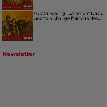
I Gotta Feeling : comment David
Guetta a changé l’histoire des...
Newsletter