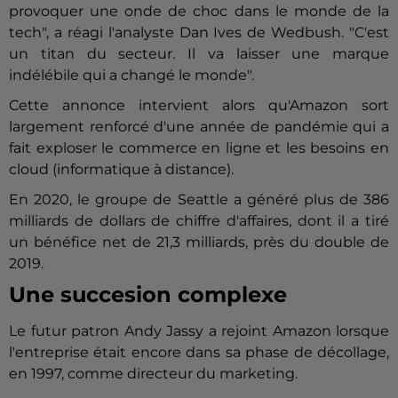
provoquer une onde de choc dans le monde de la
tech", a réagi l'analyste Dan Ives de Wedbush. "C'est
un titan du secteur. Il va laisser une marque
indélébile qui a changé le monde".
Cette annonce intervient alors qu'Amazon sort
largement renforcé d'une année de pandémie qui a
fait exploser le commerce en ligne et les besoins en
cloud (informatique à distance).
En 2020, le groupe de Seattle a généré plus de 386
milliards de dollars de chiffre d'affaires, dont il a tiré
un bénéfice net de 21,3 milliards, près du double de
2019.
Une succesion complexe
Le futur patron Andy Jassy a rejoint Amazon lorsque
l'entreprise était encore dans sa phase de décollage,
en 1997, comme directeur du marketing.