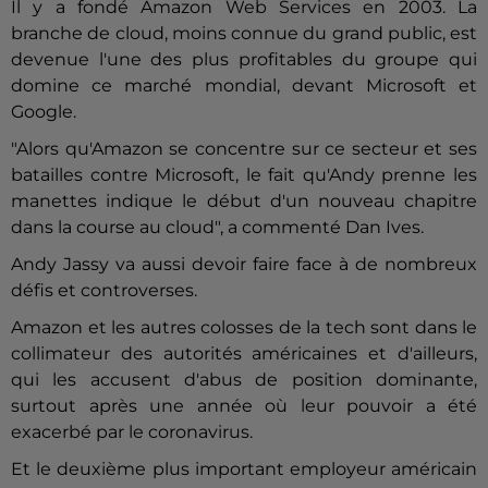
Il y a fondé Amazon Web Services en 2003. La
branche de cloud, moins connue du grand public, est
devenue l'une des plus profitables du groupe qui
domine ce marché mondial, devant Microsoft et
Google.
"Alors qu'Amazon se concentre sur ce secteur et ses
batailles contre Microsoft, le fait qu'Andy prenne les
manettes indique le début d'un nouveau chapitre
dans la course au cloud", a commenté Dan Ives.
Andy Jassy va aussi devoir faire face à de nombreux
défis et controverses.
Amazon et les autres colosses de la tech sont dans le
collimateur des autorités américaines et d'ailleurs,
qui les accusent d'abus de position dominante,
surtout après une année où leur pouvoir a été
exacerbé par le coronavirus.
Et le deuxième plus important employeur américain