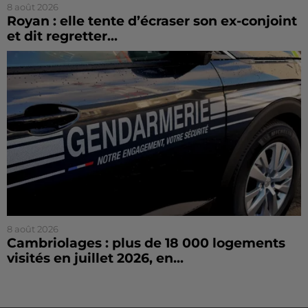
8 août 2026
Royan : elle tente d’écraser son ex-conjoint
et dit regretter...
8 août 2026
Cambriolages : plus de 18 000 logements
visités en juillet 2026, en...