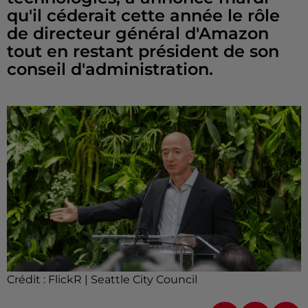
qu'il céderait cette année le rôle
de directeur général d'Amazon
tout en restant président de son
conseil d'administration.
Crédit :
FlickR | Seattle City Council