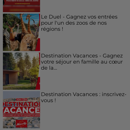
Le Duel - Gagnez vos entrées
pour l'un des zoos de nos
régions !
Destination Vacances - Gagnez
votre séjour en famille au cœur
de la...
Destination Vacances : inscrivez-
vous !