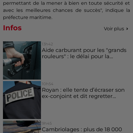
permettant de la mener à bien en toute sécurité et
avec les meilleures chances de succès", indique la
préfecture maritime.
Infos
Voir plus
13h42
Aide carburant pour les "grands
rouleurs" : le délai pour la...
10h54
Royan : elle tente d’écraser son
ex-conjoint et dit regretter...
9h45
Cambriolages : plus de 18 000