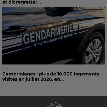
et dit regretter...
9h45
Cambriolages : plus de 18 000 logements
visités en juillet 2026, en...