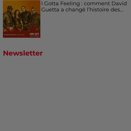
I Gotta Feeling : comment David
Guetta a changé l’histoire des...
Newsletter