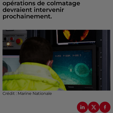
opérations de colmatage
devraient intervenir
prochainement.
Crédit :
Marine Nationale