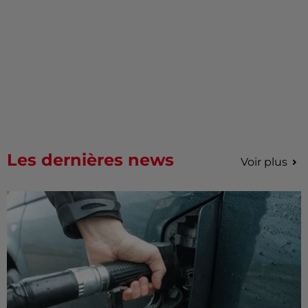
Les dernières news
Voir plus