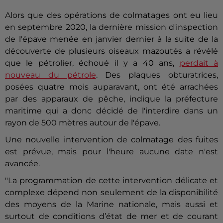
Alors que des opérations de colmatages ont eu lieu
en septembre 2020, la dernière mission d'inspection
de l'épave menée en janvier dernier à la suite de la
découverte de plusieurs oiseaux mazoutés a révélé
que le pétrolier, échoué il y a 40 ans,
perdait à
nouveau du pétrole
. Des plaques obturatrices,
posées quatre mois auparavant, ont été arrachées
par des apparaux de pêche, indique la préfecture
maritime qui a donc décidé de l'interdire dans un
rayon de 500 mètres autour de l'épave.
Une nouvelle intervention de colmatage des fuites
est prévue, mais pour l'heure aucune date n'est
avancée.
"La programmation de cette intervention délicate et
complexe dépend non seulement de la disponibilité
des moyens de la Marine nationale, mais aussi et
surtout de conditions d’état de mer et de courant