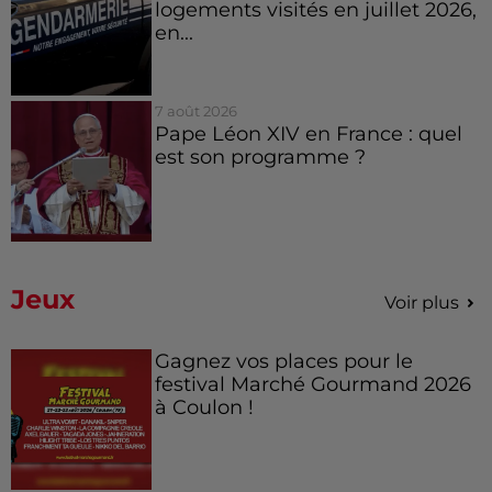
logements visités en juillet 2026,
en...
7 août 2026
Pape Léon XIV en France : quel
est son programme ?
Jeux
Voir plus
Gagnez vos places pour le
festival Marché Gourmand 2026
à Coulon !