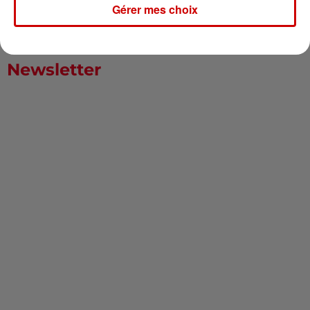
Gérer mes choix
Newsletter