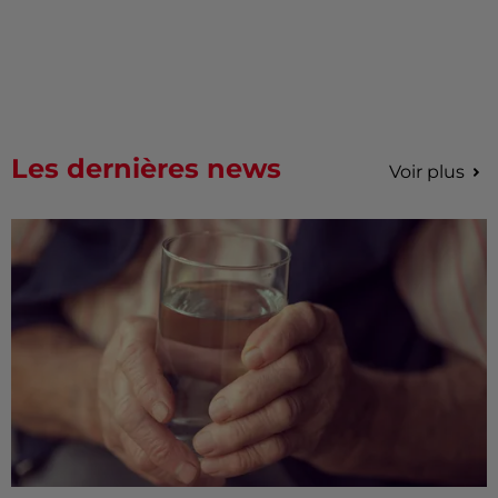
Les dernières news
Voir plus