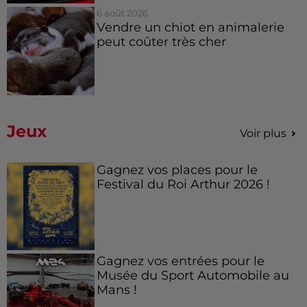
6 août 2026
Vendre un chiot en animalerie
peut coûter très cher
Jeux
Voir plus
Gagnez vos places pour le
Festival du Roi Arthur 2026 !
Gagnez vos entrées pour le
Musée du Sport Automobile au
Mans !