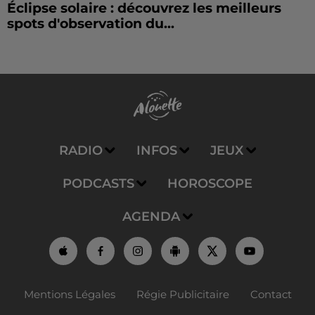
Éclipse solaire : découvrez les meilleurs
spots d'observation du...
RADIO
INFOS
JEUX
PODCASTS
HOROSCOPE
AGENDA
Mentions Légales
Régie Publicitaire
Contact