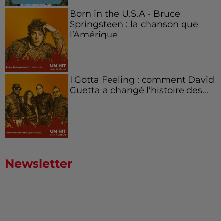
Born in the U.S.A - Bruce
Springsteen : la chanson que
l’Amérique...
I Gotta Feeling : comment David
Guetta a changé l’histoire des...
Newsletter