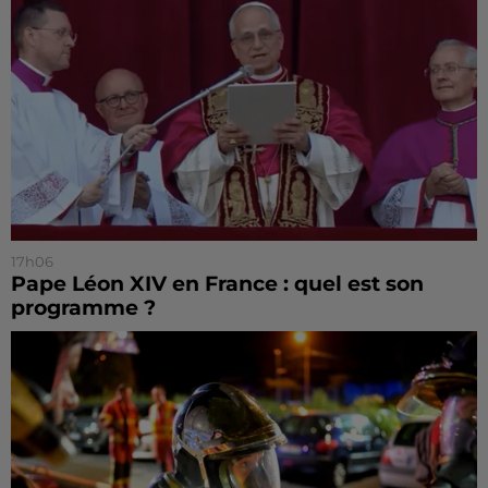
17h06
Pape Léon XIV en France : quel est son
programme ?