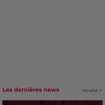
Les dernières news
Voir plus