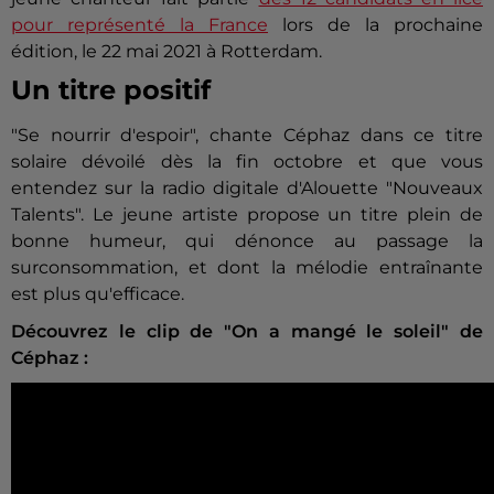
pour représenté la France
lors de la prochaine
édition, le 22 mai 2021 à Rotterdam.
Un titre positif
"Se nourrir d'espoir", chante Céphaz dans ce titre
solaire dévoilé dès la fin octobre et que vous
entendez sur la radio digitale d'Alouette "Nouveaux
Talents". Le jeune artiste propose un titre plein de
bonne humeur, qui dénonce au passage la
surconsommation, et dont la mélodie entraînante
est plus qu'efficace.
Découvrez le clip de "On a mangé le soleil" de
Céphaz :