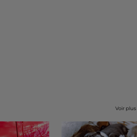
Voir plus