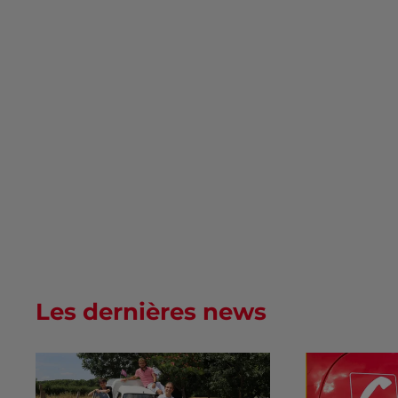
Les dernières news