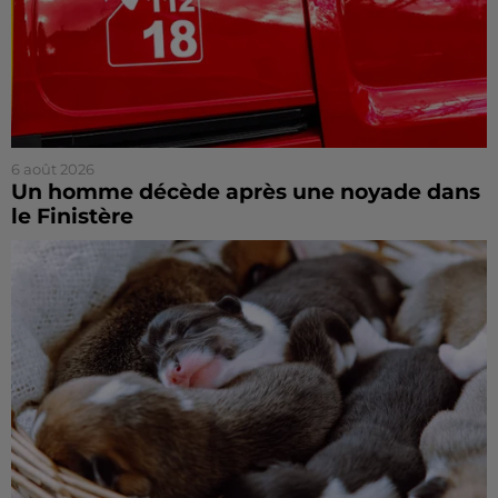
6 août 2026
Un homme décède après une noyade dans
le Finistère