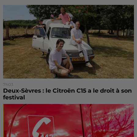
7h03
Deux-Sèvres : le Citroën C15 a le droit à son
festival