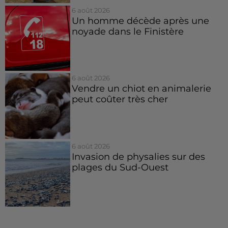
6 août 2026
Un homme décède après une
noyade dans le Finistère
6 août 2026
Vendre un chiot en animalerie
peut coûter très cher
6 août 2026
Invasion de physalies sur des
plages du Sud-Ouest