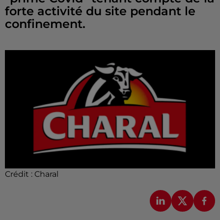
forte activité du site pendant le
confinement.
Crédit :
Charal