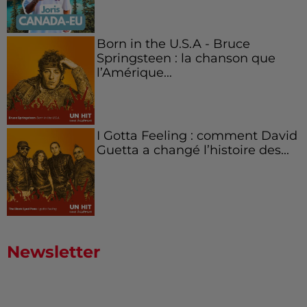
Born in the U.S.A - Bruce
Springsteen : la chanson que
l’Amérique...
I Gotta Feeling : comment David
Guetta a changé l’histoire des...
Newsletter