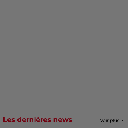
Les dernières news
Voir plus