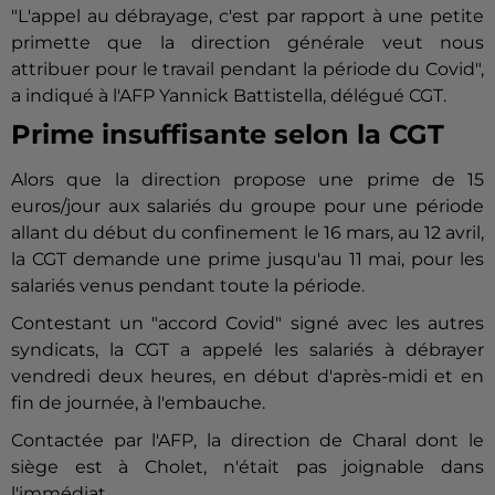
"L'appel au débrayage, c'est par rapport à une petite
primette que la direction générale veut nous
attribuer pour le travail pendant la période du Covid",
a indiqué à l'AFP Yannick Battistella, délégué CGT.
Prime insuffisante selon la CGT
Alors que la direction propose une prime de 15
euros/jour aux salariés du groupe pour une période
allant du début du confinement le 16 mars, au 12 avril,
la CGT demande une prime jusqu'au 11 mai, pour les
salariés venus pendant toute la période.
Contestant un "accord Covid" signé avec les autres
syndicats, la CGT a appelé les salariés à débrayer
vendredi deux heures, en début d'après-midi et en
fin de journée, à l'embauche.
Contactée par l'AFP, la direction de Charal dont le
siège est à
Cholet
, n'était pas joignable dans
l'immédiat.