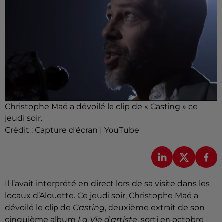
Christophe Maé a dévoilé le clip de « Casting » ce
jeudi soir.
Crédit :
Capture d'écran | YouTube
Il l’avait interprété en direct lors de sa visite dans les
locaux d’Alouette. Ce jeudi soir, Christophe Maé a
dévoilé le clip de
Casting
, deuxième extrait de son
cinquième album
La Vie d’artiste
, sorti en octobre