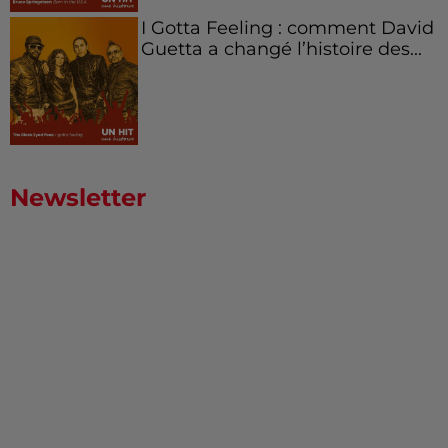
I Gotta Feeling : comment David
Guetta a changé l’histoire des...
Newsletter