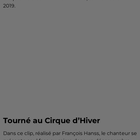
2019.
Tourné au Cirque d’Hiver
Dans ce clip, réalisé par François Hanss, le chanteur se