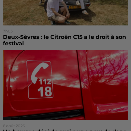
7h03
Deux-Sèvres : le Citroën C15 a le droit à son
festival
6 août 2026