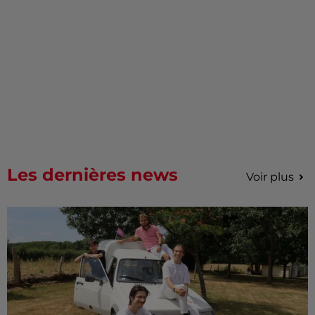
Les dernières news
Voir plus