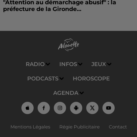
"Attention au démarchage abusif" : la
préfecture de la Gironde...
RADIO
INFOS
JEUX
PODCASTS
HOROSCOPE
AGENDA
Mentions Légales
Régie Publicitaire
Contact