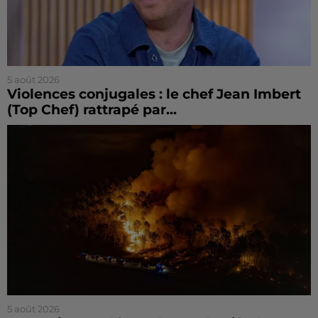
5 août 2026
Violences conjugales : le chef Jean Imbert
(Top Chef) rattrapé par...
5 août 2026