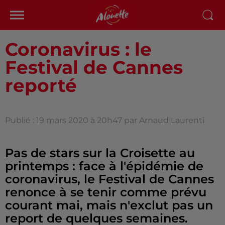
Coronavirus : le
Festival de Cannes
reporté
Publié : 19 mars 2020 à 20h47 par Arnaud Laurenti
Pas de stars sur la Croisette au
printemps : face à l'épidémie de
coronavirus, le Festival de Cannes
renonce à se tenir comme prévu
courant mai, mais n'exclut pas un
report de quelques semaines.