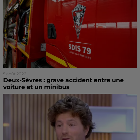
5 août 2026
Deux-Sèvres : grave accident entre une
voiture et un minibus