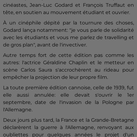
cinéastes, Jean-Luc Godard et François Truffaut en
tête, en soutien au mouvement étudiant et ouvrier.
À un cinéphile dépité par la tournure des choses,
Godard lança notamment: "je vous parle de solidarité
avec les étudiants et vous me parlez de travelling et
de gros plan", avant de l'invectiver.
Autre temps fort de cette édition pas comme les
autres: l'actrice Géraldine Chaplin et le metteur en
scène Carlos Saura s'accrochèrent au rideau pour
empêcher la projection de leur propre film.
La toute première édition cannoise, celle de 1939, fut
elle aussi annulée: elle devait s'ouvrir le 1er
septembre, date de l'invasion de la Pologne par
l'Allemagne.
Deux jours plus tard, la France et la Grande-Bretagne
déclarèrent la guerre à l'Allemagne, renvoyant aux
oubliettes pour quelques années le projet d'un