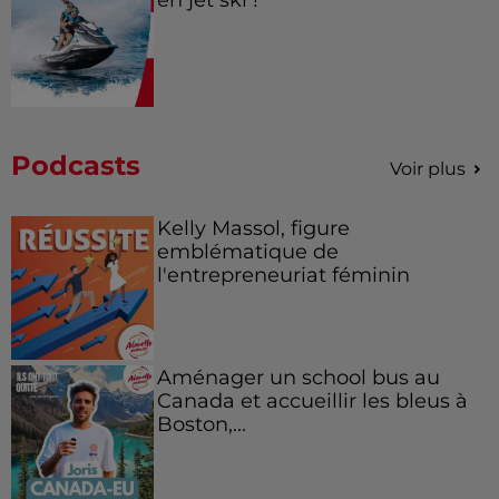
Podcasts
Voir plus
Kelly Massol, figure
emblématique de
l'entrepreneuriat féminin
Aménager un school bus au
Canada et accueillir les bleus à
Boston,...