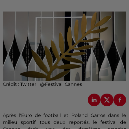
Crédit :
Twitter | @Festival_Cannes
Après l'Euro de football et Roland Garros dans le
milieu sportif, tous deux reportés, le festival de