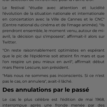
Le festival "étudie avec attention et lucidité
l'évolution de la situation nationale et internationale
en concertation avec la Ville de Cannes et le CNC"
(Centre national du cinéma et de l'image animée). "Ils
prendront ensemble, le moment venu, autour de mi-
avril, la décision qui s'imposera", affirmait-il alors sur
Twitter.
"On reste raisonnablement optimistes en espérant
que le pic de l'épidémie soit atteint fin mars et que
l'on respire un peu mieux en avril", affirmait début
mars Pierre Lescure, son président.
"Mais nous ne sommes pas inconscients. Si ce n'est
pas le cas, on annulera", avait-il lâché.
Des annulations par le passé
Le cas le plus célèbre est l'édition de mai 1968,
interrompue après une fronde menée par des