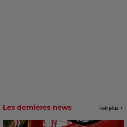
Les dernières news
Voir plus