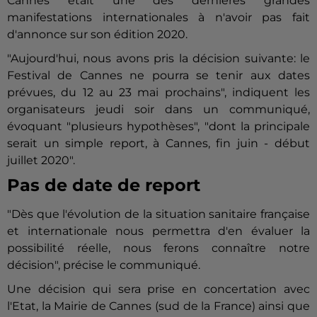
Cannes était une des dernières grandes
manifestations internationales à n'avoir pas fait
d'annonce sur son édition 2020.
"Aujourd'hui, nous avons pris la décision suivante: le
Festival de Cannes ne pourra se tenir aux dates
prévues, du 12 au 23 mai prochains", indiquent les
organisateurs jeudi soir dans un communiqué,
évoquant "plusieurs hypothèses", "dont la principale
serait un simple report, à Cannes, fin juin - début
juillet 2020".
Pas de date de report
"Dès que l'évolution de la situation sanitaire française
et internationale nous permettra d'en évaluer la
possibilité réelle, nous ferons connaître notre
décision", précise le communiqué.
Une décision qui sera prise en concertation avec
l'Etat, la Mairie de Cannes (sud de la France) ainsi que