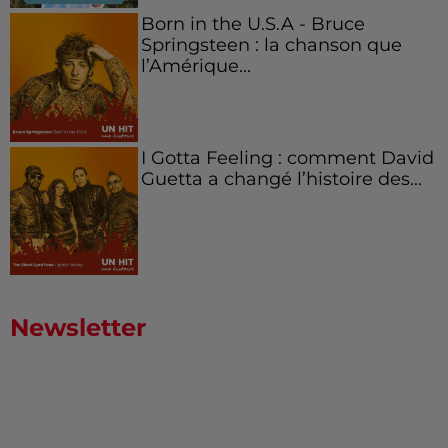
Born in the U.S.A - Bruce
Springsteen : la chanson que
l’Amérique...
I Gotta Feeling : comment David
Guetta a changé l’histoire des...
Newsletter