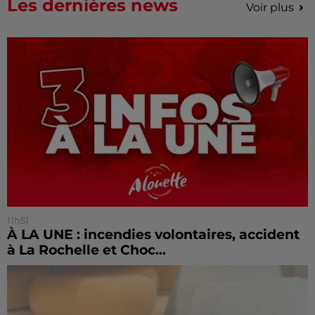
Les dernières news
Voir plus
11h51
À LA UNE : incendies volontaires, accident
à La Rochelle et Choc...