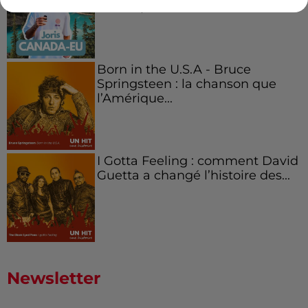
Boston,...
Born in the U.S.A - Bruce
Springsteen : la chanson que
l’Amérique...
I Gotta Feeling : comment David
Guetta a changé l’histoire des...
Newsletter