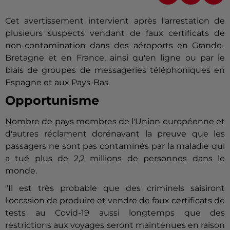
Cet avertissement intervient après l'arrestation de
plusieurs suspects vendant de faux certificats de
non-contamination dans des aéroports en Grande-
Bretagne et en France, ainsi qu'en ligne ou par le
biais de groupes de messageries téléphoniques en
Espagne et aux Pays-Bas.
Opportunisme
Nombre de pays membres de l'Union européenne et
d'autres réclament dorénavant la preuve que les
passagers ne sont pas contaminés par la maladie qui
a tué plus de 2,2 millions de personnes dans le
monde.
"Il est très probable que des criminels saisiront
l'occasion de produire et vendre de faux certificats de
tests au Covid-19 aussi longtemps que des
restrictions aux voyages seront maintenues en raison