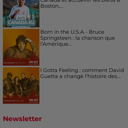
Boston,...
Born in the U.S.A - Bruce
Springsteen : la chanson que
l’Amérique...
I Gotta Feeling : comment David
Guetta a changé l’histoire des...
Newsletter