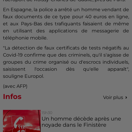
En Espagne, la police a arrêté un homme vendant de
faux documents de ce type pour 40 euros en ligne,
et aux Pays-Bas des trafiquants faisaient de même
en utilisant des applications de messagerie de
téléphonie mobile.
"La détection de faux certificats de tests négatifs au
Covid-19 confirme que des criminels, qu'il s'agisse de
groupes du crime organisé ou d'escrocs individuels,
saisissent l'occasion dès qu'elle apparaît",
souligne
Europol
.
(avec AFP)
Infos
Voir plus
15h30
Un homme décède après une
noyade dans le Finistère