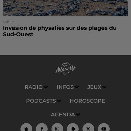
14h03
Invasion de physalies sur des plages du
Sud-Ouest
RADIO
INFOS
JEUX
PODCASTS
HOROSCOPE
AGENDA