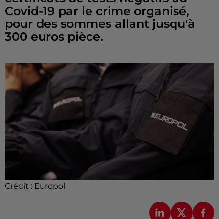
Covid-19 par le crime organisé,
pour des sommes allant jusqu'à
300 euros pièce.
Crédit :
Europol