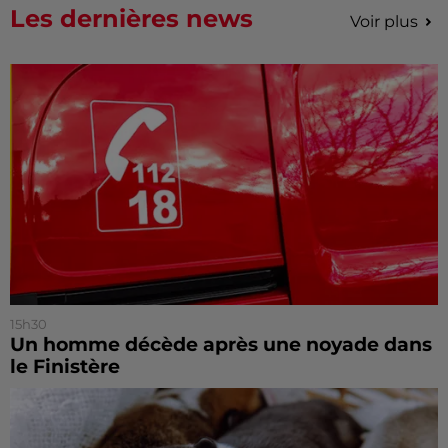
Les dernières news
Voir plus
15h30
Un homme décède après une noyade dans
le Finistère