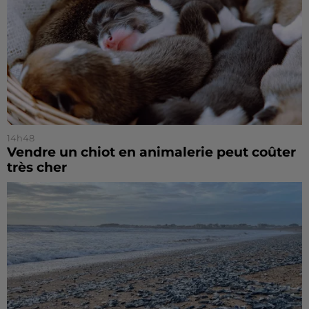
14h48
Vendre un chiot en animalerie peut coûter
très cher