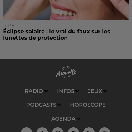
15h48
Éclipse solaire : le vrai du faux sur les
lunettes de protection
RADIO
INFOS
JEUX
PODCASTS
HOROSCOPE
AGENDA