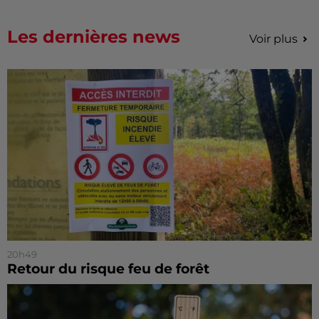
Les dernières news
Voir plus
20h49
Retour du risque feu de forêt