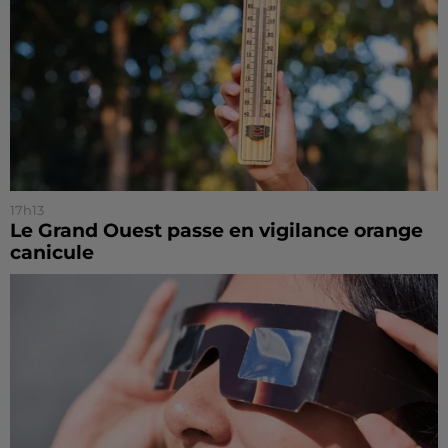
17h13
Le Grand Ouest passe en vigilance orange
canicule