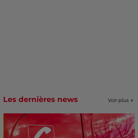
Les dernières news
Voir plus