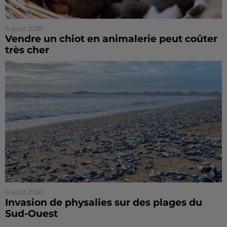
6 août 2026
Vendre un chiot en animalerie peut coûter
très cher
6 août 2026
Invasion de physalies sur des plages du
Sud-Ouest