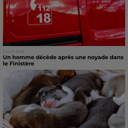
6 août 2026
Un homme décède après une noyade dans
le Finistère