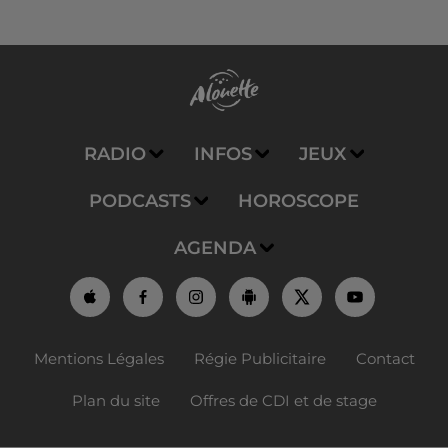
RADIO
INFOS
JEUX
PODCASTS
HOROSCOPE
AGENDA
Mentions Légales
Régie Publicitaire
Contact
Plan du site
Offres de CDI et de stage