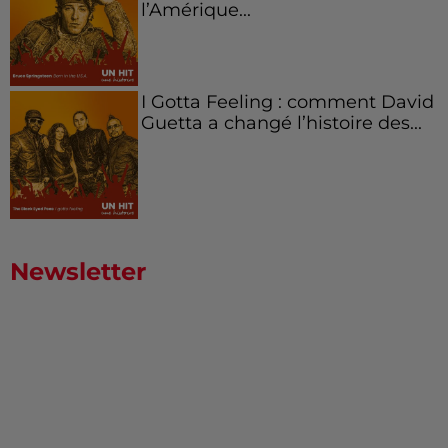
l’Amérique...
I Gotta Feeling : comment David
Guetta a changé l’histoire des...
Newsletter