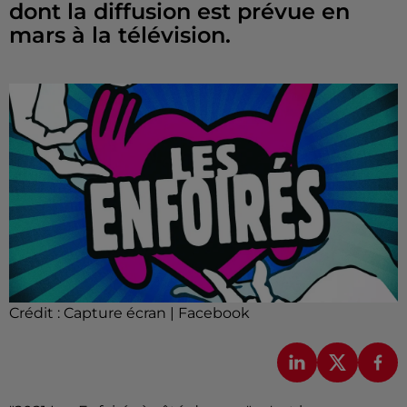
dont la diffusion est prévue en
mars à la télévision.
Crédit :
Capture écran | Facebook