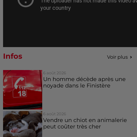
Infos
Voir plus
6 août 2026
Un homme décède après une
noyade dans le Finistère
6 août 2026
Vendre un chiot en animalerie
peut coûter très cher