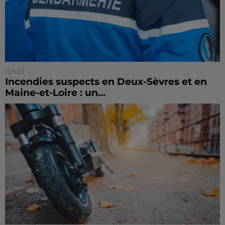
10h20
Incendies suspects en Deux-Sèvres et en
Maine-et-Loire : un...