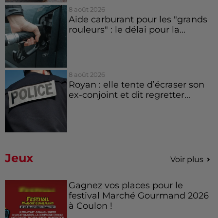
8 août 2026
Aide carburant pour les "grands
rouleurs" : le délai pour la...
8 août 2026
Royan : elle tente d’écraser son
ex-conjoint et dit regretter...
Jeux
Voir plus
Gagnez vos places pour le
festival Marché Gourmand 2026
à Coulon !