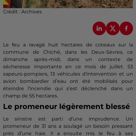
Crédit :
Archives
Le feu a ravagé huit hectares de coteaux sur la
commune de Chiché, dans les Deux-Sèvres, ce
dimanche après-midi, dans un contexte de
sécheresse importante en ce mois de juillet. 53
sapeurs-pompiers, 13 véhicules d’intervention et un
avion bombardier d’eau ont été mobilisés pour
éteindre l’incendie qui s’est déclenché dans un
champ de 55 hectares.
Le promeneur légèrement blessé
Le sinistre est parti d’une imprudence. Un
promeneur de 31 ans a soulagé un besoin pressant
près d’une haie. Il a ensuite mis le feu à ses