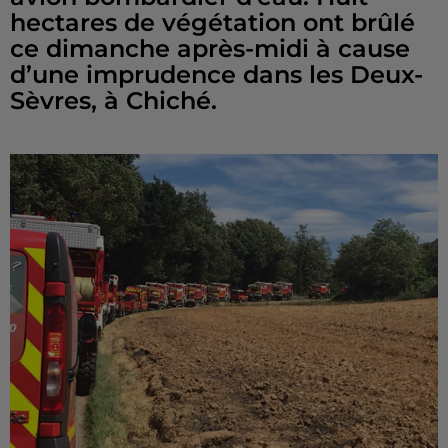
hectares de végétation ont brûlé
ce dimanche après-midi à cause
d’une imprudence dans les Deux-
Sèvres, à Chiché.