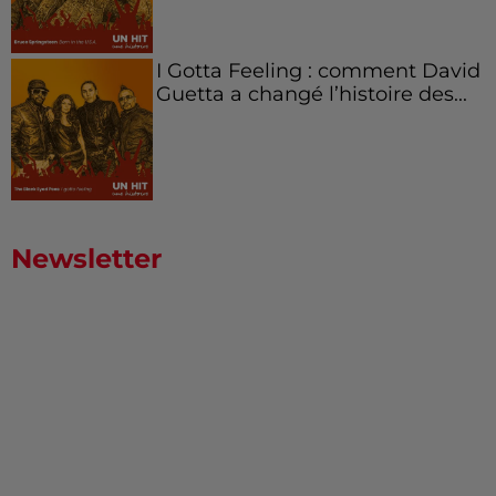
I Gotta Feeling : comment David
Guetta a changé l’histoire des...
Newsletter