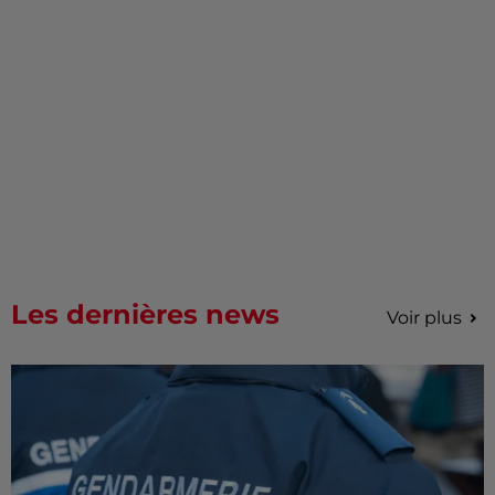
Les dernières news
Voir plus