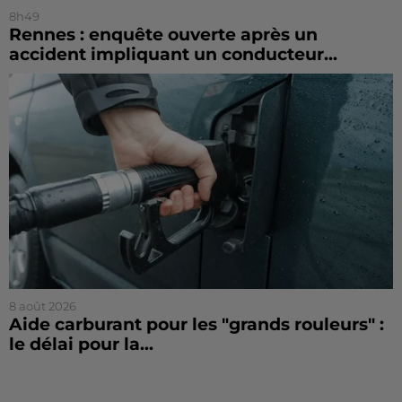
8h49
Rennes : enquête ouverte après un
accident impliquant un conducteur...
8 août 2026
Aide carburant pour les "grands rouleurs" :
le délai pour la...