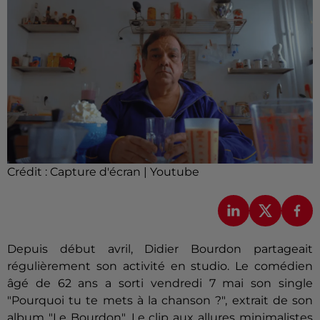
Crédit :
Capture d'écran | Youtube
Depuis début avril, Didier Bourdon partageait
régulièrement son activité en studio. Le comédien
âgé de 62 ans a sorti vendredi 7 mai son single
"Pourquoi tu te mets à la chanson ?", extrait de son
album "Le Bourdon". Le clip aux allures minimalistes