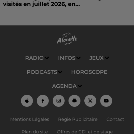
visités en juillet 2026, en...
RADIO
INFOS
JEUX
PODCASTS
HOROSCOPE
AGENDA
Mentions Légales
Régie Publicitaire
Contact
Plan du site
Offres de CDI et de stage