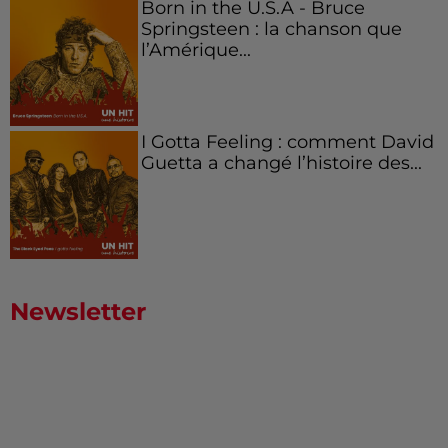
Born in the U.S.A - Bruce
Springsteen : la chanson que
l’Amérique...
I Gotta Feeling : comment David
Guetta a changé l’histoire des...
Newsletter