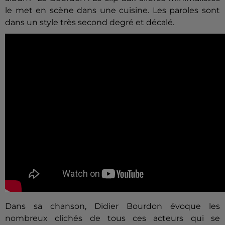
le met en scène dans une cuisine. Les paroles sont
dans un style très second degré et décalé.
Dans sa chanson, Didier Bourdon évoque les
nombreux clichés de tous ces acteurs qui se