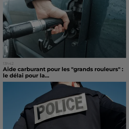
13h42
Aide carburant pour les "grands rouleurs" :
le délai pour la...