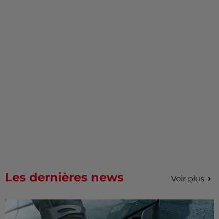
Les dernières news
Voir plus