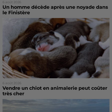
6 août 2026
Un homme décède après une noyade dans
le Finistère
6 août 2026
Vendre un chiot en animalerie peut coûter
très cher