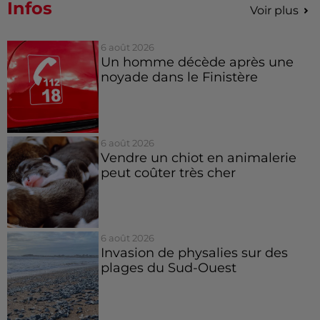
Infos
Voir plus
6 août 2026
Un homme décède après une
noyade dans le Finistère
6 août 2026
Vendre un chiot en animalerie
peut coûter très cher
6 août 2026
Invasion de physalies sur des
plages du Sud-Ouest