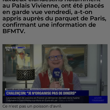
au Palais Vivienne, ont été placés
en garde vue vendredi, a-t-on
appris auprès du parquet de Paris,
confirmant une information de
BFMTV.
Ce n'est pas un poisson d'avril.