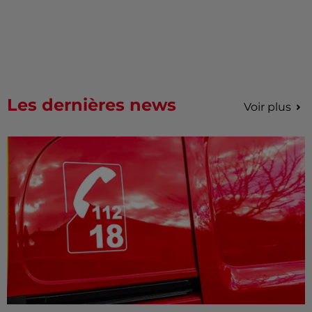
Les dernières news
Voir plus