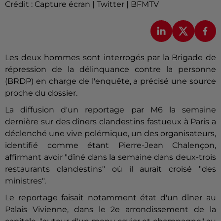
Crédit :
Capture écran | Twitter | BFMTV
Les deux hommes sont interrogés par la Brigade de
répression de la délinquance contre la personne
(BRDP) en charge de l'enquête, a précisé une source
proche du dossier.
La diffusion d'un reportage par M6 la semaine
dernière sur des dîners clandestins fastueux à Paris a
déclenché une vive polémique, un des organisateurs,
identifié comme étant Pierre-Jean
Chalençon
,
affirmant avoir "dîné dans la semaine dans deux-trois
restaurants clandestins" où il aurait croisé "des
ministres".
Le reportage faisait notamment état d'un dîner au
Palais Vivienne, dans le 2e arrondissement de la