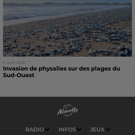
6 août 2026
Invasion de physalies sur des plages du
Sud-Ouest
RADIO
INFOS
JEUX