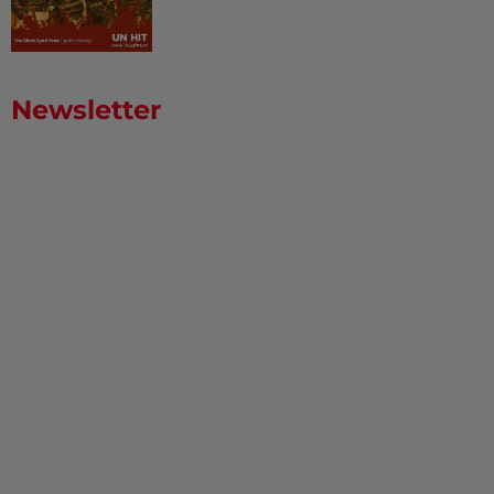
Newsletter