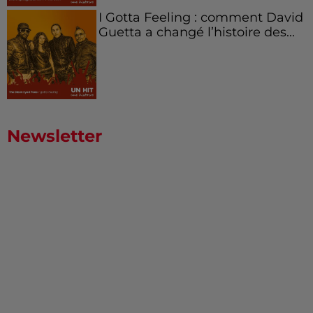
I Gotta Feeling : comment David
Guetta a changé l’histoire des...
Newsletter