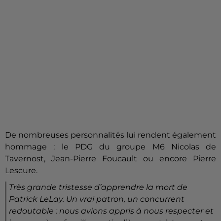
De nombreuses personnalités lui rendent également
hommage : le PDG du groupe M6 Nicolas de
Tavernost, Jean-Pierre Foucault ou encore Pierre
Lescure.
Très grande tristesse d’apprendre la mort de
Patrick LeLay. Un vrai patron, un concurrent
redoutable : nous avions appris à nous respecter et