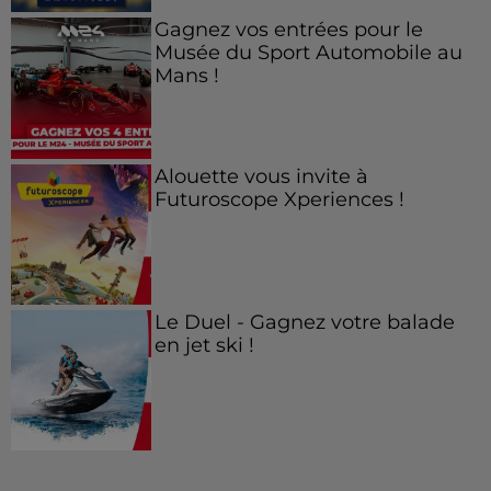
Gagnez vos entrées pour le
Musée du Sport Automobile au
Mans !
Alouette vous invite à
Futuroscope Xperiences !
Le Duel - Gagnez votre balade
en jet ski !