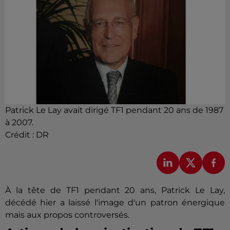
Patrick Le Lay avait dirigé TF1 pendant 20 ans de 1987
à 2007.
Crédit :
DR
À
la tête de TF1 pendant 20 ans, Patrick Le Lay,
décédé hier a laissé l'image d'un patron énergique
mais aux propos controversés.