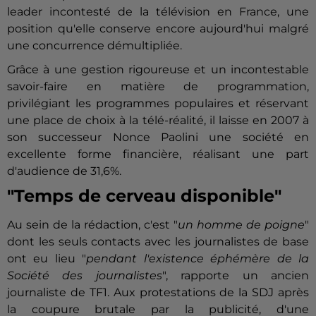
leader incontesté de la télévision en France, une
position qu'elle conserve encore aujourd'hui malgré
une concurrence démultipliée.
Grâce à une gestion rigoureuse et un incontestable
savoir-faire en matière de programmation,
privilégiant les programmes populaires et réservant
une place de choix à la télé-réalité, il laisse en 2007 à
son successeur Nonce Paolini une société en
excellente forme financière, réalisant une part
d'audience de 31,6%.
"Temps de cerveau disponible"
Au sein de la rédaction, c'est "
un homme de poigne
"
dont les seuls contacts avec les journalistes de base
ont eu lieu "
pendant l'existence éphémère de la
Société des journalistes
", rapporte un ancien
journaliste de TF1. Aux protestations de la SDJ après
la coupure brutale par la publicité, d'une