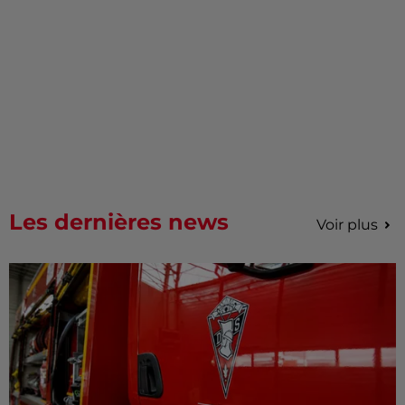
Les dernières news
Voir plus