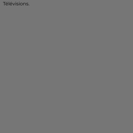
Télévisions.