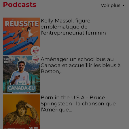
Podcasts
Voir plus
Kelly Massol, figure
emblématique de
l'entrepreneuriat féminin
Aménager un school bus au
Canada et accueillir les bleus à
Boston,...
Born in the U.S.A - Bruce
Springsteen : la chanson que
l’Amérique...