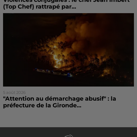
(Top Chef) rattrapé par...
5 août 2026
"Attention au démarchage abusif" : la
préfecture de la Gironde...