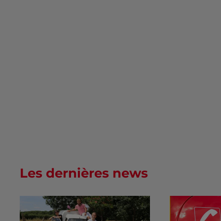
Les dernières news