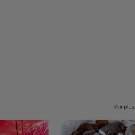
Voir plus