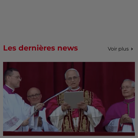
Les dernières news
Voir plus