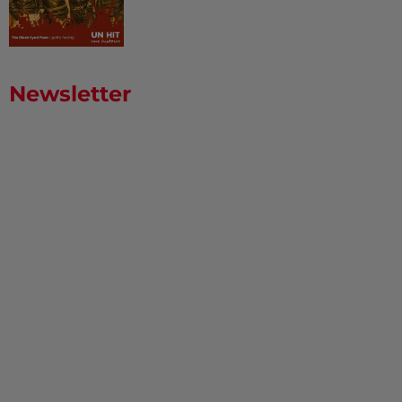
Newsletter