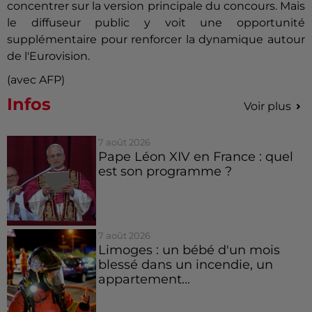
concentrer sur la version principale du concours. Mais
le diffuseur public y voit une opportunité
supplémentaire pour renforcer la dynamique autour
de l'Eurovision.
(avec AFP)
Infos
Voir plus
7 août 2026
Pape Léon XIV en France : quel
est son programme ?
7 août 2026
Limoges : un bébé d'un mois
blessé dans un incendie, un
appartement...