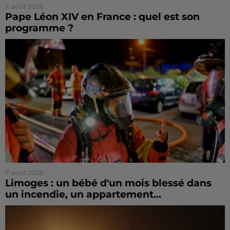
7 août 2026
Pape Léon XIV en France : quel est son
programme ?
7 août 2026
Limoges : un bébé d'un mois blessé dans
un incendie, un appartement...