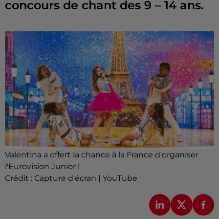
concours de chant des 9 – 14 ans.
Valentina a offert la chance à la France d'organiser
l'Eurovision Junior !
Crédit :
Capture d'écran | YouTube