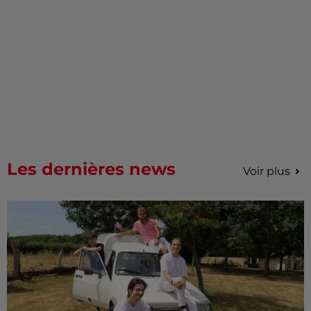
Les dernières news
Voir plus