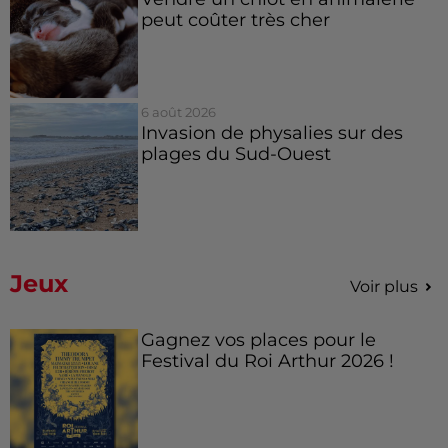
peut coûter très cher
6 août 2026
Invasion de physalies sur des
plages du Sud-Ouest
Jeux
Voir plus
Gagnez vos places pour le
Festival du Roi Arthur 2026 !