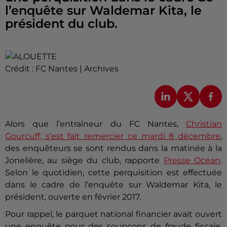
l’enquête sur Waldemar Kita, le
président du club.
Crédit :
FC Nantes | Archives
Alors que l’entraîneur du FC Nantes,
Christian
Gourcuff, s’est fait remercier ce mardi 8 décembre
,
des enquêteurs se sont rendus dans la matinée à la
Jonelière, au siège du club, rapporte
Presse Océan
.
Selon le quotidien, cette perquisition est effectuée
dans le cadre de l’enquête sur Waldemar Kita, le
président, ouverte en février 2017.
Pour rappel, le parquet national financier avait ouvert
une enquête pour des soupçons de fraude fiscale.