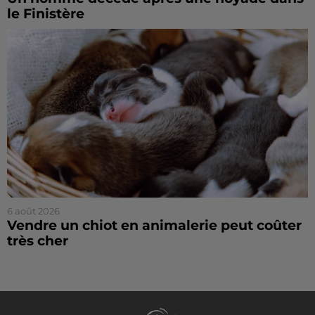
le Finistère
6 août 2026
Vendre un chiot en animalerie peut coûter
très cher