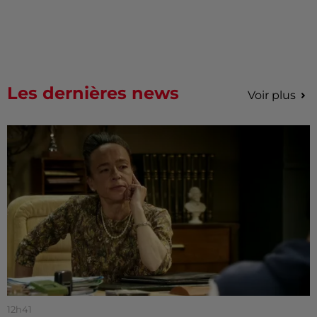
Les dernières news
Voir plus
12h41