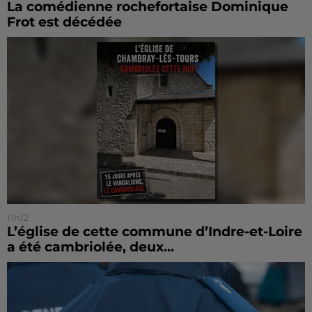
La comédienne rochefortaise Dominique
Frot est décédée
11h12
L’église de cette commune d’Indre-et-Loire
a été cambriolée, deux...