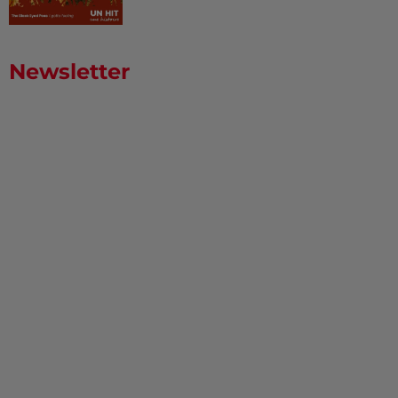
Newsletter