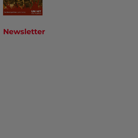
Newsletter