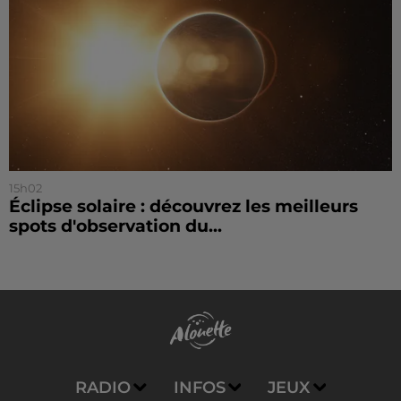
15h02
Éclipse solaire : découvrez les meilleurs
spots d'observation du...
RADIO
INFOS
JEUX