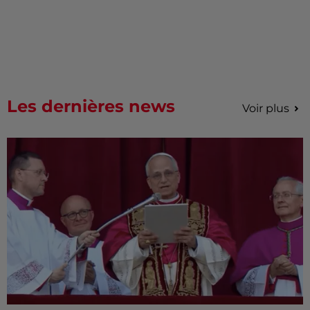
Les dernières news
Voir plus