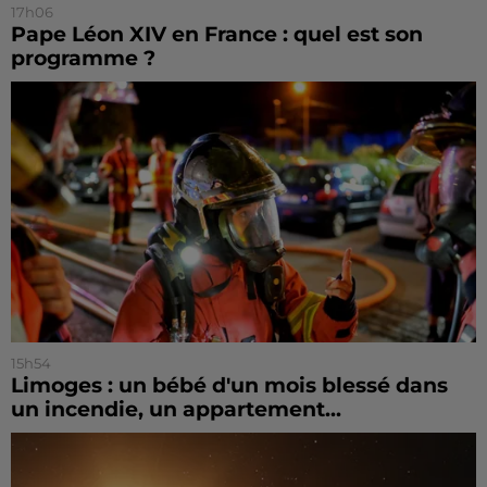
17h06
Pape Léon XIV en France : quel est son
programme ?
15h54
Limoges : un bébé d'un mois blessé dans
un incendie, un appartement...