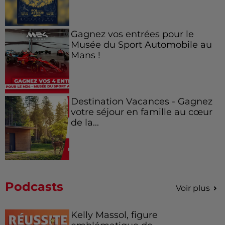
Gagnez vos entrées pour le
Musée du Sport Automobile au
Mans !
Destination Vacances - Gagnez
votre séjour en famille au cœur
de la...
Podcasts
Voir plus
Kelly Massol, figure