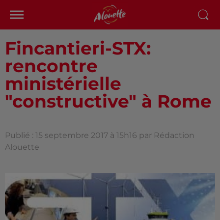
Fincantieri-STX:
rencontre
ministérielle
"constructive" à Rome
Publié : 15 septembre 2017 à 15h16 par Rédaction
Alouette