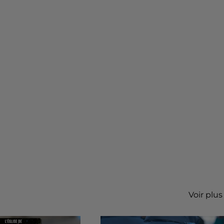
Voir plus