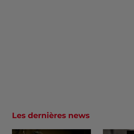
Les dernières news