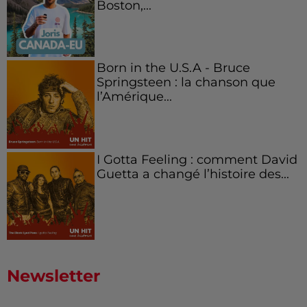
Boston,...
Born in the U.S.A - Bruce
Springsteen : la chanson que
l’Amérique...
I Gotta Feeling : comment David
Guetta a changé l’histoire des...
Newsletter