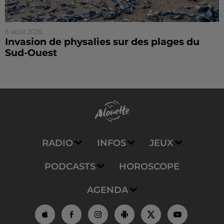
6 août 2026
Invasion de physalies sur des plages du
Sud-Ouest
RADIO
INFOS
JEUX
PODCASTS
HOROSCOPE
AGENDA