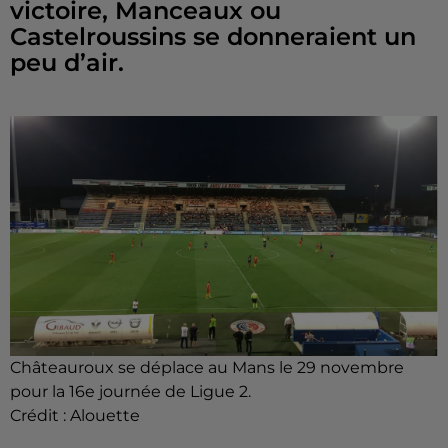
victoire, Manceaux ou
Castelroussins se donneraient un
peu d’air.
Châteauroux se déplace au Mans le 29 novembre
pour la 16e journée de Ligue 2.
Crédit :
Alouette