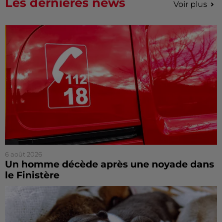
Les dernières news
Voir plus
6 août 2026
Un homme décède après une noyade dans
le Finistère