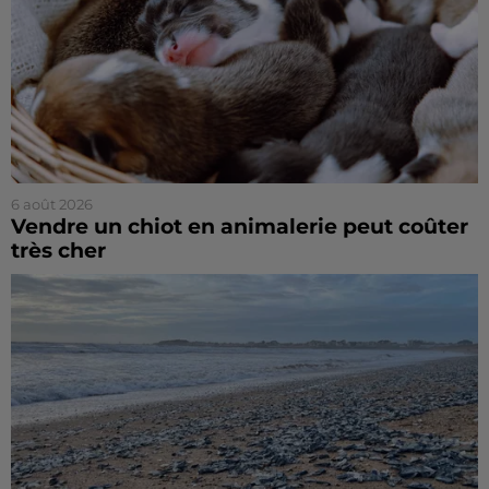
6 août 2026
Vendre un chiot en animalerie peut coûter
très cher