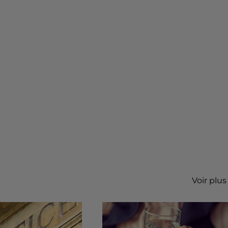
Voir plus