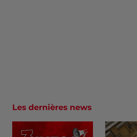
Les dernières news