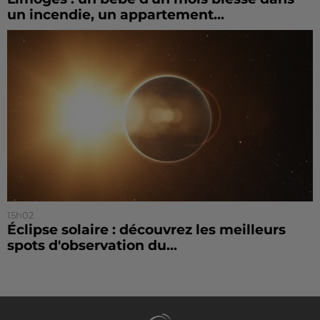
un incendie, un appartement...
15h02
Éclipse solaire : découvrez les meilleurs
spots d'observation du...