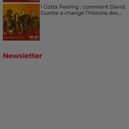
I Gotta Feeling : comment David
Guetta a changé l’histoire des...
Newsletter