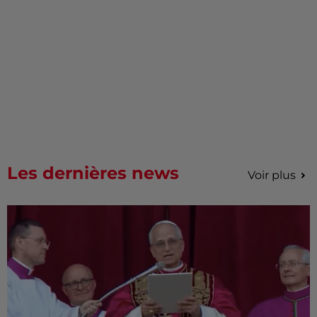
Les dernières news
Voir plus