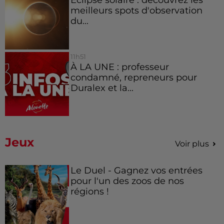
meilleurs spots d'observation
du...
11h51
À LA UNE : professeur
condamné, repreneurs pour
Duralex et la...
Jeux
Voir plus
Le Duel - Gagnez vos entrées
pour l'un des zoos de nos
régions !