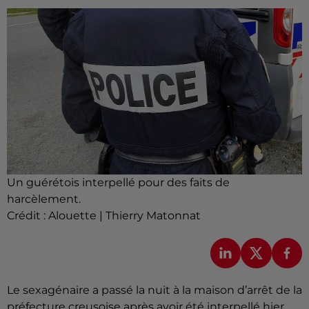
Un guérétois interpellé pour des faits de
harcèlement.
Crédit :
Alouette | Thierry Matonnat
Le sexagénaire a passé la nuit à la maison d’arrêt de la
préfecture creusoise après avoir été interpellé hier.