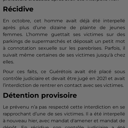
Récidive
En octobre, cet homme avait déjà été interpellé
après plus d’une dizaine de plainte de jeunes
femmes. L’homme guettait ses victimes sur des
parkings de supermarchés et déposait un petit mot
à connotation sexuelle sur les parebrises. Parfois, il
suivait même certaines de ses victimes jusqu'à chez
elles.
Pour ces faits, ce Guérétois avait été placé sous
contrôle judiciaire et devait être jugé en 2021 et avait
l’interdiction de rentrer en contact avec ses victimes.
Détention provisoire
Le prévenu n’a pas respecté cette interdiction en se
rapprochant d’une de ses victimes. Il a été interpellé
à nouveau hier, avec mandat d'amener et mandat de
dépôt. En récidive, son contrôle judiciaire a été