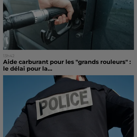
13h42
Aide carburant pour les "grands rouleurs" :
le délai pour la...