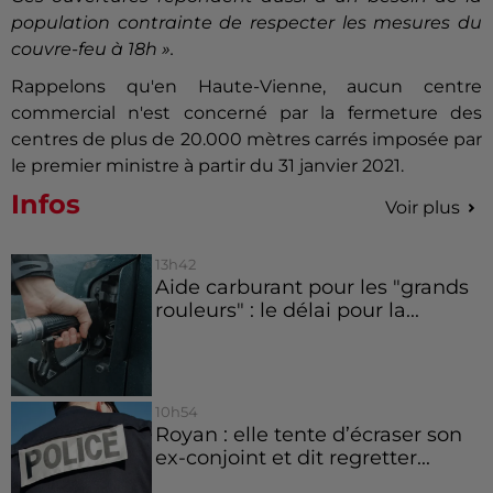
population contrainte de respecter les mesures du
couvre-feu à 18h ».
Rappelons qu'en Haute-Vienne, aucun centre
commercial n'est concerné par la fermeture des
centres de plus de 20.000 mètres carrés imposée par
le premier ministre à partir du 31 janvier 2021.
Infos
Voir plus
13h42
Aide carburant pour les "grands
rouleurs" : le délai pour la...
10h54
Royan : elle tente d’écraser son
ex-conjoint et dit regretter...