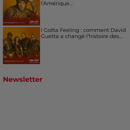
l’Amérique...
I Gotta Feeling : comment David
Guetta a changé l’histoire des...
Newsletter