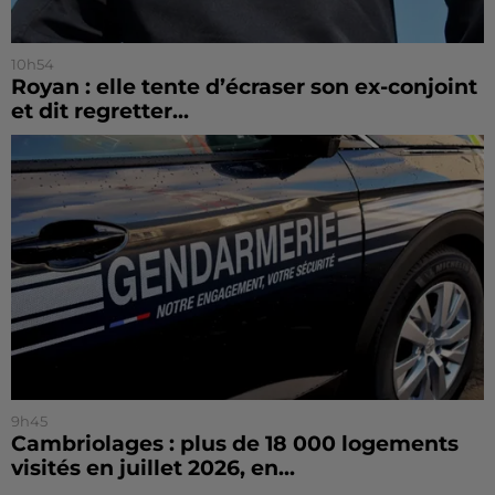
10h54
Royan : elle tente d’écraser son ex-conjoint
et dit regretter...
9h45
Cambriolages : plus de 18 000 logements
visités en juillet 2026, en...