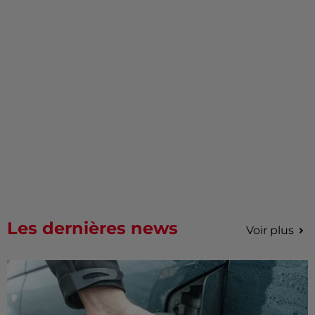
Les dernières news
Voir plus