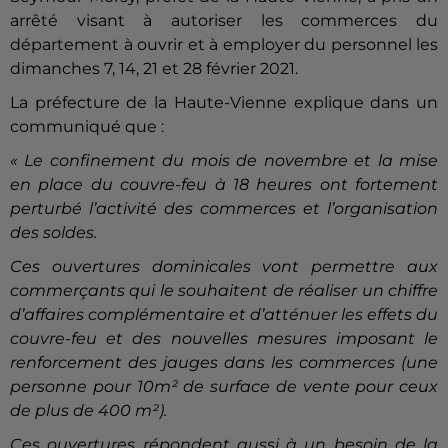
arrêté visant à autoriser les commerces du
département à ouvrir et à employer du personnel les
dimanches 7, 14, 21 et 28 février 2021.
La préfecture de la Haute-Vienne explique dans un
communiqué que :
« Le confinement du mois de novembre et la mise
en place du couvre-feu à 18 heures ont fortement
perturbé l’activité des commerces et l’organisation
des soldes.
Ces ouvertures dominicales vont permettre aux
commerçants qui le souhaitent de réaliser un chiffre
d’affaires complémentaire et d’atténuer les effets du
couvre-feu et des nouvelles mesures imposant le
renforcement des jauges dans les commerces (une
personne pour 10m² de surface de vente pour ceux
de plus de 400 m²).
Ces ouvertures répondent aussi à un besoin de la