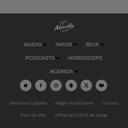
RADIO
INFOS
JEUX
PODCASTS
HOROSCOPE
AGENDA
Mentions Légales
Régie Publicitaire
Contact
Plan du site
Offres de CDI et de stage