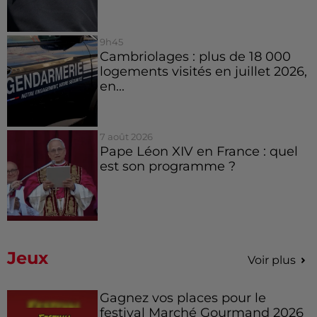
9h45
Cambriolages : plus de 18 000
logements visités en juillet 2026,
en...
7 août 2026
Pape Léon XIV en France : quel
est son programme ?
Jeux
Voir plus
Gagnez vos places pour le
festival Marché Gourmand 2026