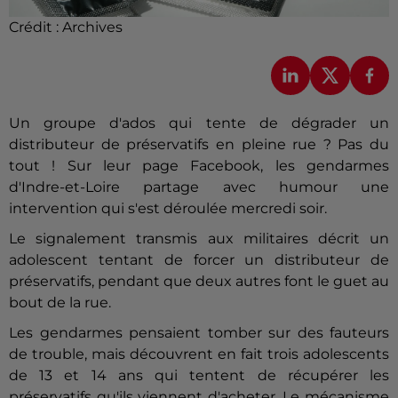
Crédit :
Archives
Un groupe d'ados qui tente de dégrader un
distributeur de préservatifs en pleine rue ? Pas du
tout ! Sur leur page Facebook, les gendarmes
d'Indre-et-Loire partage avec humour une
intervention qui s'est déroulée mercredi soir.
Le signalement transmis aux militaires décrit un
adolescent tentant de forcer un distributeur de
préservatifs, pendant que deux autres font le guet au
bout de la rue.
Les gendarmes pensaient tomber sur des fauteurs
de trouble, mais découvrent en fait trois adolescents
de 13 et 14 ans qui tentent de récupérer les
préservatifs qu'ils viennent d'acheter. Le mécanisme