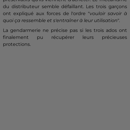
du distributeur semble défaillant. Les trois garçons
ont expliqué aux forces de l'ordre "
vouloir savoir à
quoi ça ressemble et s'entraîner à leur utilisation
".
La gendarmerie ne précise pas si les trois ados ont
finalement pu récupérer leurs précieuses
protections.