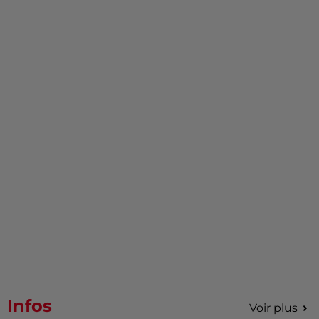
Infos
Voir plus