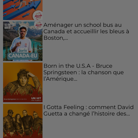
Aménager un school bus au
Canada et accueillir les bleus à
Boston,...
Born in the U.S.A - Bruce
Springsteen : la chanson que
l’Amérique...
I Gotta Feeling : comment David
Guetta a changé l’histoire des...