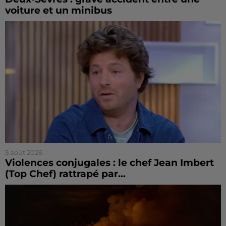
voiture et un minibus
5 août 2026
Violences conjugales : le chef Jean Imbert
(Top Chef) rattrapé par...