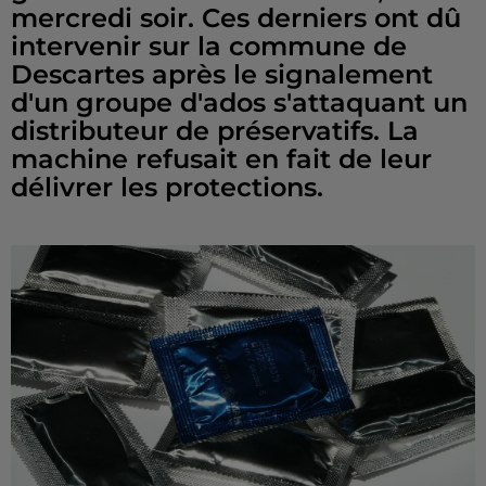
mercredi soir. Ces derniers ont dû
intervenir sur la commune de
Descartes après le signalement
d'un groupe d'ados s'attaquant un
distributeur de préservatifs. La
machine refusait en fait de leur
délivrer les protections.