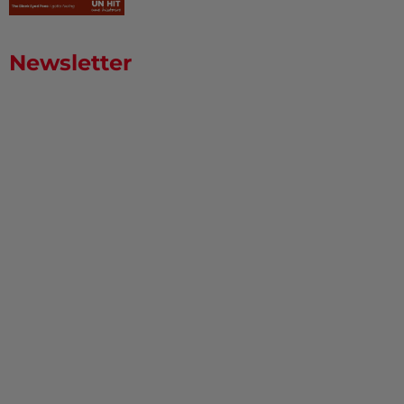
Newsletter