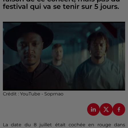
festival qui va se tenir sur 5 jours.
Crédit :
YouTube - Soprnao
La date du 8 juillet était cochée en rouge dans