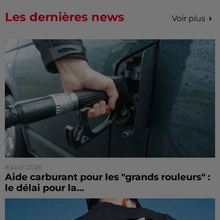
Les dernières news
Voir plus
8 août 2026
Aide carburant pour les "grands rouleurs" :
le délai pour la...