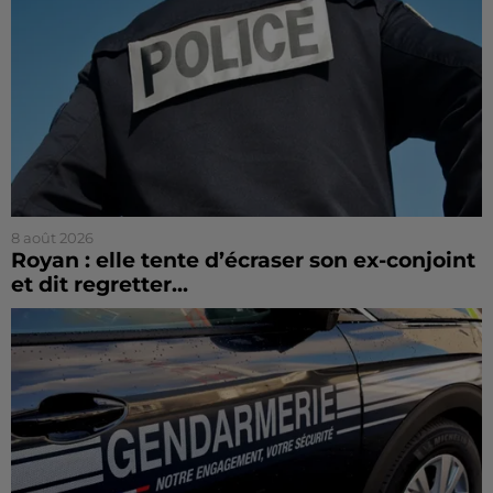
8 août 2026
Royan : elle tente d’écraser son ex-conjoint
et dit regretter...