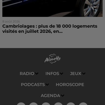
8 août 2026
Cambriolages : plus de 18 000 logements
visités en juillet 2026, en...
RADIO
INFOS
JEUX
PODCASTS
HOROSCOPE
AGENDA