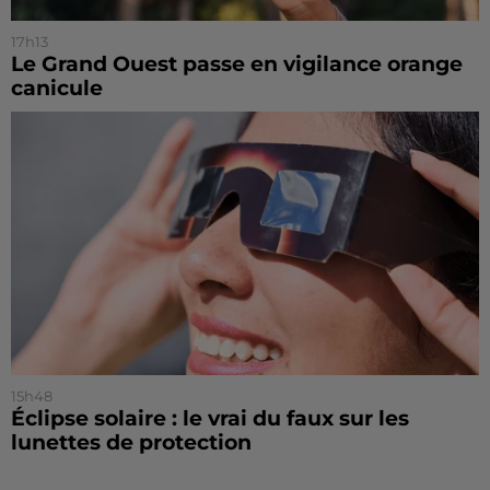
17h13
Le Grand Ouest passe en vigilance orange
canicule
15h48
Éclipse solaire : le vrai du faux sur les
lunettes de protection