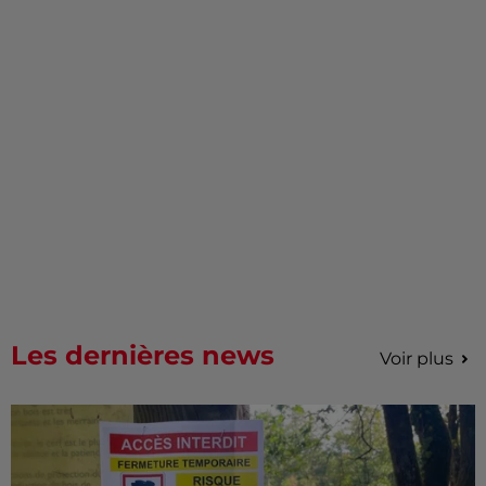
Les dernières news
Voir plus