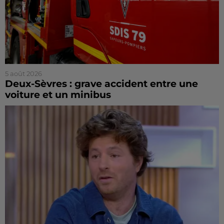
5 août 2026
Deux-Sèvres : grave accident entre une
voiture et un minibus