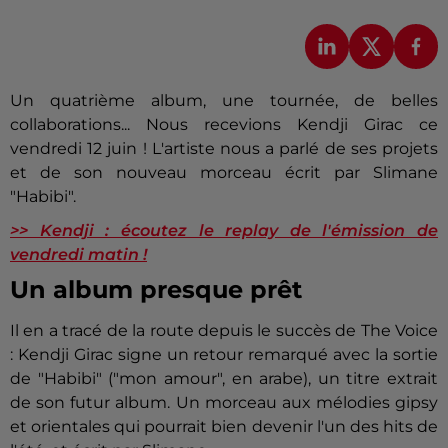
Un quatrième album, une tournée, de belles
collaborations... Nous recevions Kendji Girac ce
vendredi 12 juin ! L'artiste nous a parlé de ses projets
et de son nouveau morceau écrit par Slimane
"Habibi".
>> Kendji : écoutez le replay de l'émission de
vendredi matin !
Un album presque prêt
Il en a tracé de la route depuis le succès de The Voice
: Kendji Girac signe un retour remarqué avec la sortie
de "Habibi" ("mon amour", en arabe), un titre extrait
de son futur album. Un morceau aux mélodies gipsy
et orientales qui pourrait bien devenir l'un des hits de