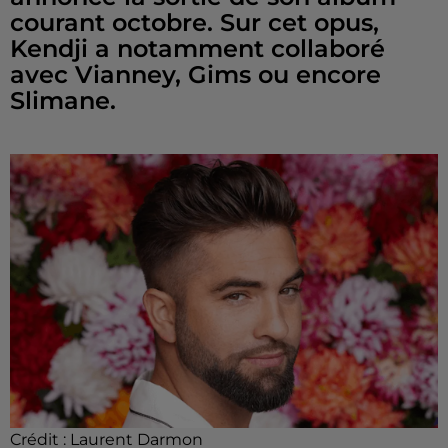
courant octobre. Sur cet opus,
Kendji a notamment collaboré
avec Vianney, Gims ou encore
Slimane.
Crédit :
Laurent Darmon