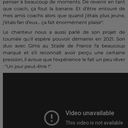
penser à beaucoup de moments. De revenir en tant
que coach, ça fout la banane. Et d’être entouré de
mes amis coachs alors que quand j’étais plus jeune,
j’étais fan d’eux... ça fait énormément plaisir".
Le chanteur nous a aussi parlé de son projet de
tournée qu'il espère pouvoir démarrer en 2021. Son
duo avec Gims au Stade de France l'a beaucoup
marqué et s'il reconnaît avoir perçu une certaine
pression, il avoue que l'expérience le fait un peu rêver
: "Un jour peut-être !".