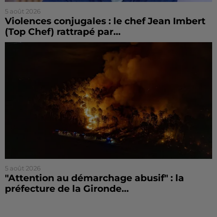
5 août 2026
Violences conjugales : le chef Jean Imbert
(Top Chef) rattrapé par...
5 août 2026
"Attention au démarchage abusif" : la
préfecture de la Gironde...