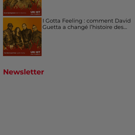
I Gotta Feeling : comment David
Guetta a changé l’histoire des...
Newsletter