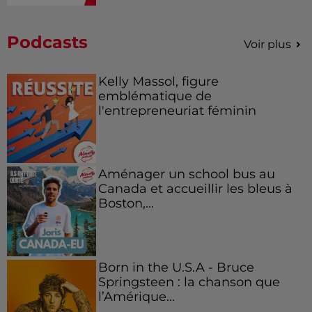
Podcasts
Voir plus
Kelly Massol, figure
emblématique de
l'entrepreneuriat féminin
Aménager un school bus au
Canada et accueillir les bleus à
Boston,...
Born in the U.S.A - Bruce
Springsteen : la chanson que
l’Amérique...