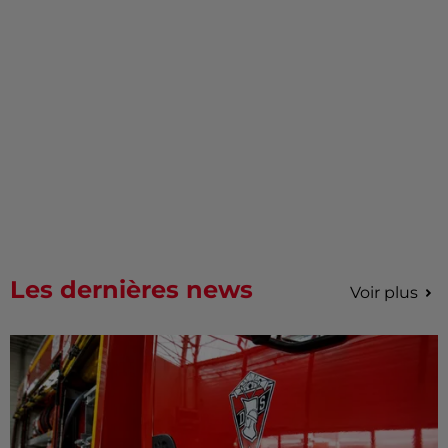
Les dernières news
Voir plus