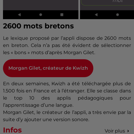
2600 mots bretons
Le lexique proposé par l’appli dispose de 2600 mots
en breton. Cela n’a pas été évident de sélectionner
les « bons » mots d’après Morgan Gilet.
Morgan Gilet, créateur de Kwizh
En deux semaines, Kwizh a été téléchargée plus de
1.500 fois en France et à l’étranger. Elle se classe dans
le top 10 des applis pédagogiques pour
l’apprentissage d’une langue.
Morgan Gilet, le créateur de l’appli, a très envie par la
suite d’y ajouter une version sonore.
Infos
Voir plus