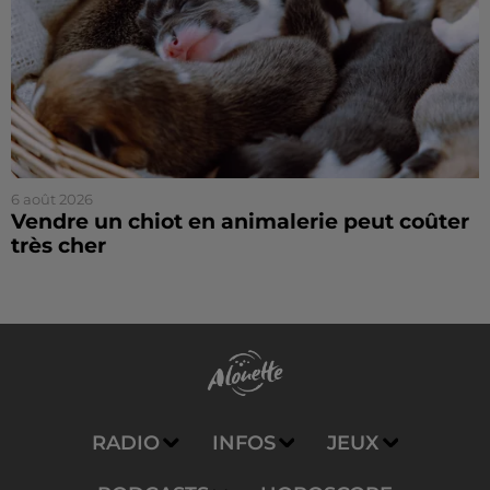
6 août 2026
Vendre un chiot en animalerie peut coûter
très cher
RADIO
INFOS
JEUX