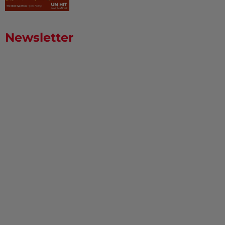
Newsletter