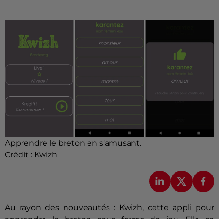
Apprendre le breton en s'amusant.
Crédit :
Kwizh
Au rayon des nouveautés : Kwizh, cette appli pour