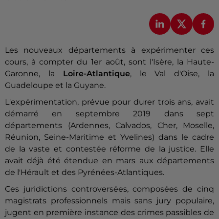
Les nouveaux départements à expérimenter ces
cours, à compter du 1er août, sont l'Isère, la Haute-
Garonne, la
Loire-Atlantique
, le Val d'Oise, la
Guadeloupe et la Guyane.
L'expérimentation, prévue pour durer trois ans, avait
démarré en septembre 2019 dans sept
départements (Ardennes, Calvados, Cher, Moselle,
Réunion, Seine-Maritime et Yvelines) dans le cadre
de la vaste et contestée réforme de la justice. Elle
avait déjà été étendue en mars aux départements
de l'Hérault et des Pyrénées-Atlantiques.
Ces juridictions controversées, composées de cinq
magistrats professionnels mais sans jury populaire,
jugent en première instance des crimes passibles de