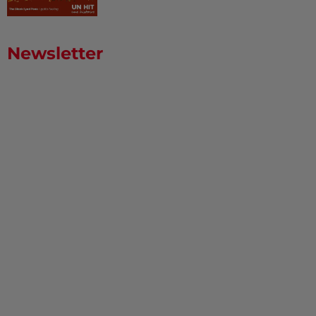
Newsletter