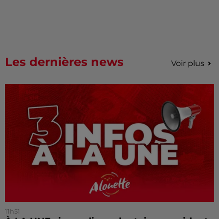
Les dernières news
Voir plus
11h51