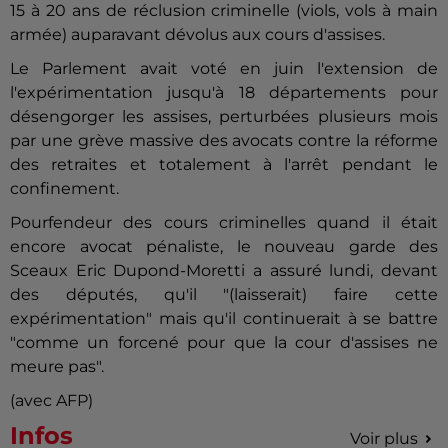
15 à 20 ans de réclusion criminelle (viols, vols à main
armée) auparavant dévolus aux cours d'assises.
Le Parlement avait voté en juin l'extension de
l'expérimentation jusqu'à 18 départements pour
désengorger les assises, perturbées plusieurs mois
par une grève massive des avocats contre la réforme
des retraites et totalement à l'arrêt pendant le
confinement.
Pourfendeur des cours criminelles quand il était
encore avocat pénaliste, le nouveau garde des
Sceaux Eric Dupond-Moretti a assuré lundi, devant
des députés, qu'il "(laisserait) faire cette
expérimentation" mais qu'il continuerait à se battre
"comme un forcené pour que la cour d'assises ne
meure pas".
(avec AFP)
Infos
Voir plus