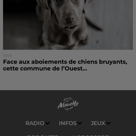
11h11
Face aux aboiements de chiens bruyants,
cette commune de l’Ouest...
RADIO
INFOS
JEUX