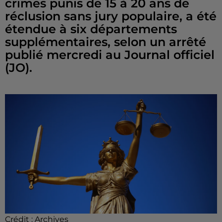
crimes punis de 15 à 20 ans de
réclusion sans jury populaire, a été
étendue à six départements
supplémentaires, selon un arrêté
publié mercredi au Journal officiel
(JO).
Crédit :
Archives