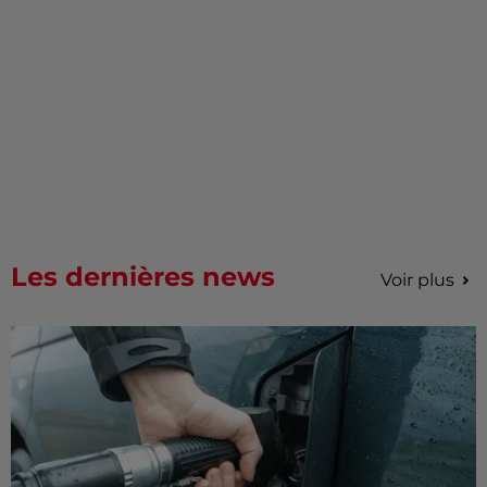
Les dernières news
Voir plus