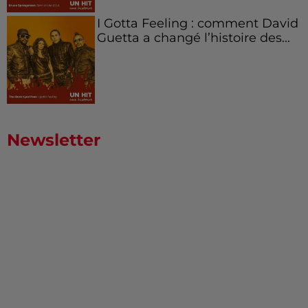
I Gotta Feeling : comment David
Guetta a changé l’histoire des...
Newsletter