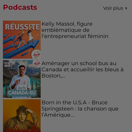
Podcasts
Voir plus
Kelly Massol, figure
emblématique de
l'entrepreneuriat féminin
Aménager un school bus au
Canada et accueillir les bleus à
Boston,...
Born in the U.S.A - Bruce
Springsteen : la chanson que
l’Amérique...