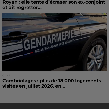
Royan : elle tente d’écraser son ex-conjoint
et dit regretter...
9h45
Cambriolages : plus de 18 000 logements
visités en juillet 2026, en...