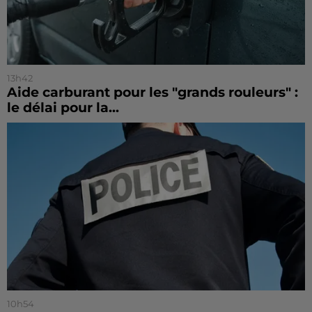
13h42
Aide carburant pour les "grands rouleurs" :
le délai pour la...
10h54