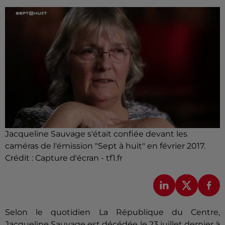
Jacqueline Sauvage s'était confiée devant les
caméras de l'émission "Sept à huit" en février 2017.
Crédit :
Capture d'écran - tf1.fr
Selon le quotidien La République du Centre,
Jacqueline Sauvage est décédée le 23 juillet dernier à