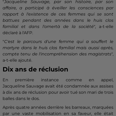
"
Jacqueline Sauvage, par son histoire, par son
affaire, a participé à éveiller les consciences par
rapport à l'existence de ces femmes qui se sont
battues pendant des années dans le huis clos
familial et dans l'omertà de la société
", a-t-elle
déclaré à l'AFP.
"
C'est le parcours d'une femme qui a souffert le
martyre dans le huis clos familial mais aussi après,
compte tenu de l'incompréhension des magistrats
",
a-t-elle ajouté.
Dix ans de réclusion
En première instance comme en appel,
Jacqueline Sauvage avait été condamnée aux assises
à dix ans de réclusion pour avoir tué son mari de trois
balles dans le dos.
Après quatre années derrière les barreaux, marquées
par une vaste mobilisation en sa faveur, elle était