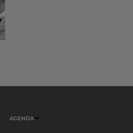
E
AGENDA