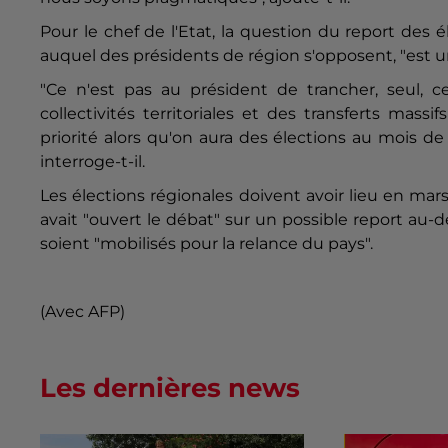
Pour le chef de l'Etat, la question du report des 
auquel des présidents de région s'opposent, "est u
"Ce n'est pas au président de trancher, seul, 
collectivités territoriales et des transferts mas
priorité alors qu'on aura des élections au mois de
interroge-t-il.
Les élections régionales doivent avoir lieu en mars
avait "ouvert le débat" sur un possible report au-d
soient "mobilisés pour la relance du pays".
(Avec AFP)
Les dernières news