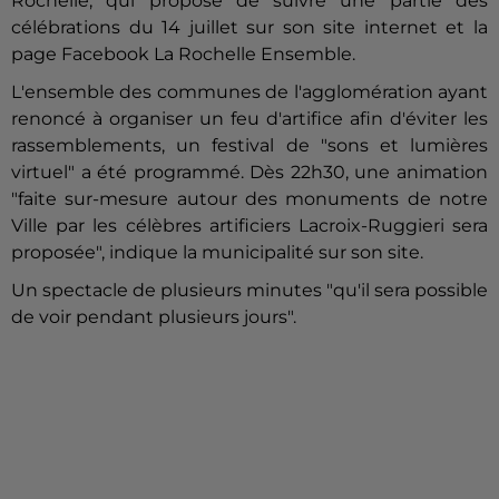
Rochelle, qui propose de suivre une partie des
célébrations du 14 juillet sur son site internet et la
page Facebook La Rochelle Ensemble.
L'ensemble des communes de l'agglomération ayant
renoncé à organiser un feu d'artifice afin d'éviter les
rassemblements, un festival de "sons et lumières
virtuel" a été programmé. Dès 22h30, une animation
"faite sur-mesure autour des monuments de notre
Ville par les célèbres artificiers Lacroix-Ruggieri sera
proposée", indique la municipalité sur son site.
Un spectacle de plusieurs minutes "qu'il sera possible
de voir pendant plusieurs jours".