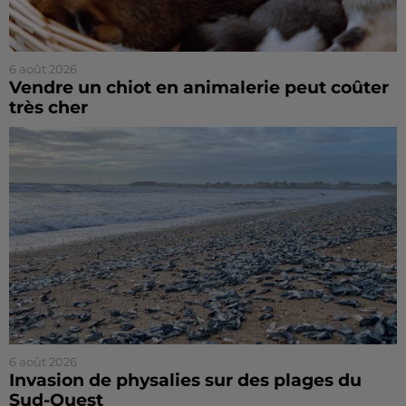
6 août 2026
Vendre un chiot en animalerie peut coûter
très cher
6 août 2026
Invasion de physalies sur des plages du
Sud-Ouest