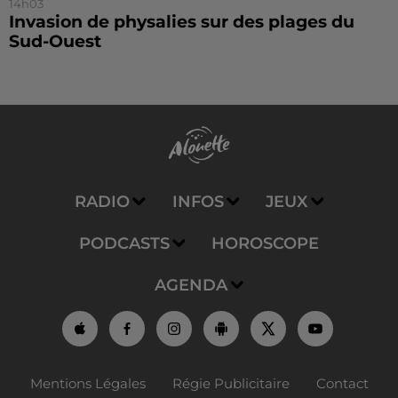
14h03
Invasion de physalies sur des plages du
Sud-Ouest
RADIO
INFOS
JEUX
PODCASTS
HOROSCOPE
AGENDA
Mentions Légales
Régie Publicitaire
Contact