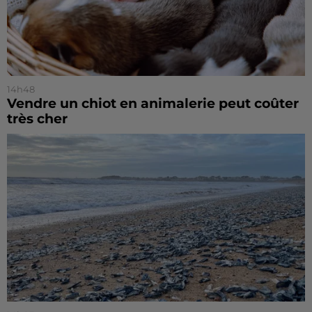
14h48
Vendre un chiot en animalerie peut coûter
très cher