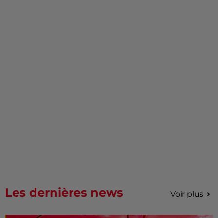
Les dernières news
Voir plus