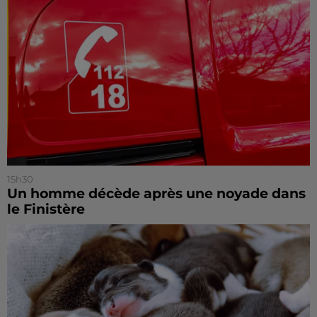
15h30
Un homme décède après une noyade dans
le Finistère