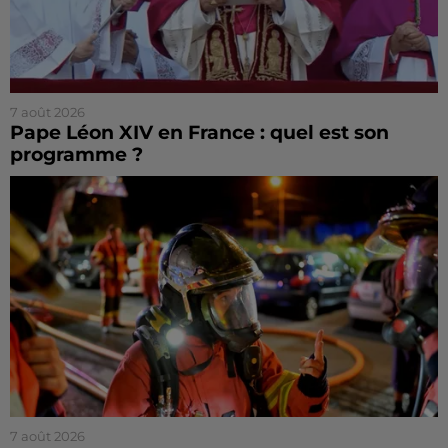
7 août 2026
Pape Léon XIV en France : quel est son
programme ?
7 août 2026