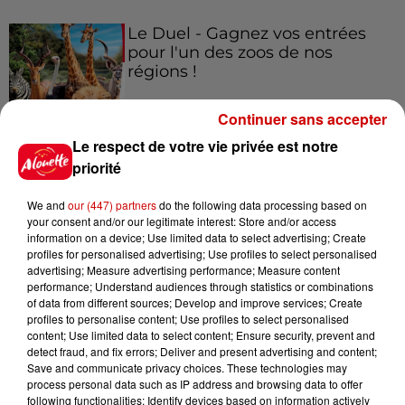
Le Duel - Gagnez vos entrées
pour l'un des zoos de nos
régions !
Continuer sans accepter
Le respect de votre vie privée est notre
Destination Vacances - Gagnez
priorité
votre séjour en famille au cœur
de la...
We and
our (447) partners
do the following data processing based on
your consent and/or our legitimate interest: Store and/or access
information on a device; Use limited data to select advertising; Create
profiles for personalised advertising; Use profiles to select personalised
advertising; Measure advertising performance; Measure content
Destination Vacances : inscrivez-
performance; Understand audiences through statistics or combinations
vous !
of data from different sources; Develop and improve services; Create
profiles to personalise content; Use profiles to select personalised
content; Use limited data to select content; Ensure security, prevent and
detect fraud, and fix errors; Deliver and present advertising and content;
Save and communicate privacy choices. These technologies may
process personal data such as IP address and browsing data to offer
following functionalities: Identify devices based on information actively