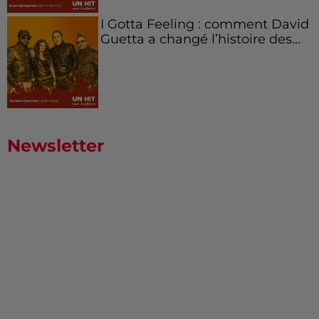
I Gotta Feeling : comment David
Guetta a changé l’histoire des...
Newsletter