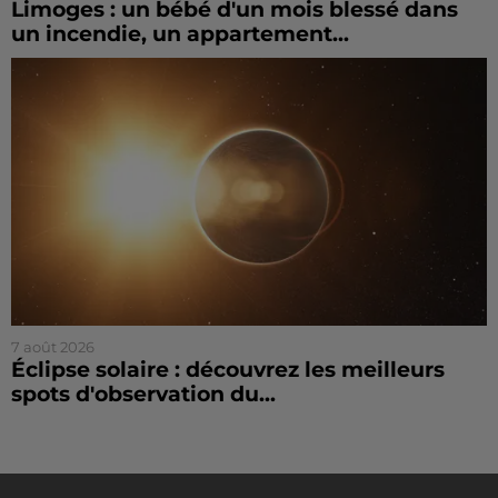
Limoges : un bébé d'un mois blessé dans
un incendie, un appartement...
7 août 2026
Éclipse solaire : découvrez les meilleurs
spots d'observation du...