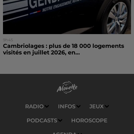
9h45
Cambriolages : plus de 18 000 logements
visités en juillet 2026, en...
RADIO
INFOS
JEUX
PODCASTS
HOROSCOPE