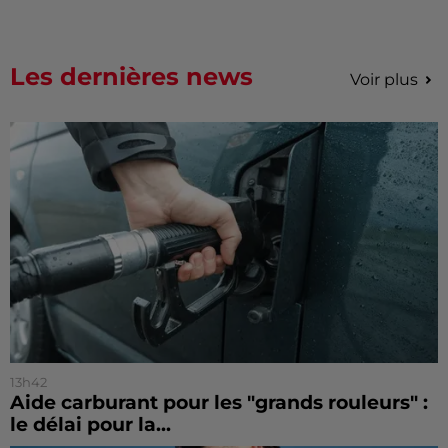
Les dernières news
Voir plus
13h42
Aide carburant pour les "grands rouleurs" :
le délai pour la...