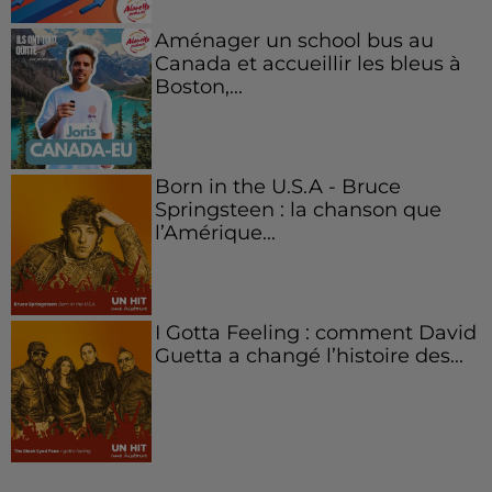
Aménager un school bus au
Canada et accueillir les bleus à
Boston,...
Born in the U.S.A - Bruce
Springsteen : la chanson que
l’Amérique...
I Gotta Feeling : comment David
Guetta a changé l’histoire des...