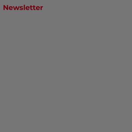
Newsletter