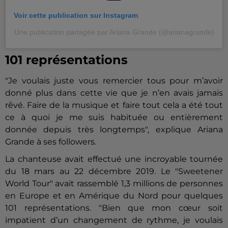
Voir cette publication sur Instagram
Une publication partagée par Ariana Grande (@arianagrande)
101 représentations
"Je voulais juste vous remercier tous pour m’avoir
donné plus dans cette vie que je n’en avais jamais
rêvé. Faire de la musique et faire tout cela a été tout
ce à quoi je me suis habituée ou entièrement
donnée depuis très longtemps", explique Ariana
Grande à ses followers.
La chanteuse avait effectué une incroyable tournée
du 18 mars au 22 décembre 2019. Le "Sweetener
World Tour" avait rassemblé 1,3 millions de personnes
en Europe et en Amérique du Nord pour quelques
101 représentations. "Bien que mon cœur soit
impatient d’un changement de rythme, je voulais