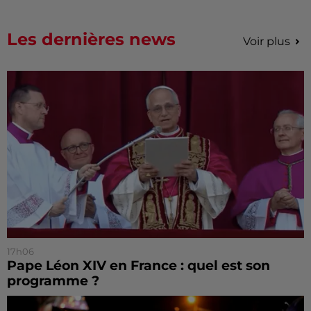
Les dernières news
Voir plus
17h06
Pape Léon XIV en France : quel est son
programme ?