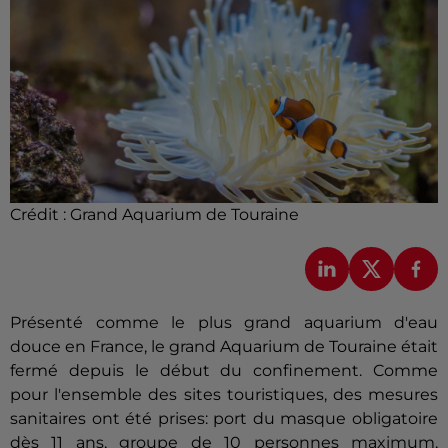
Crédit :
Grand Aquarium de Touraine
Présenté comme le plus grand aquarium d'eau
douce en France, le grand Aquarium de Touraine était
fermé depuis le début du confinement. Comme
pour l'ensemble des sites touristiques, des mesures
sanitaires ont été prises: port du masque obligatoire
dès 11 ans, groupe de 10 personnes maximum,