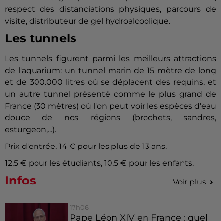
respect des distanciations physiques, parcours de
visite, distributeur de gel hydroalcoolique.
Les tunnels
Les tunnels figurent parmi les meilleurs attractions
de l'aquarium: un tunnel marin de 15 mètre de long
et de 300.000 litres où se déplacent des requins, et
un autre tunnel présenté comme le plus grand de
France (30 mètres) où l'on peut voir les espèces d'eau
douce de nos régions (brochets, sandres,
esturgeon,...).
Prix d'entrée, 14 € pour les plus de 13 ans.
12,5 € pour les étudiants, 10,5 € pour les enfants.
Infos
Voir plus
17h06
Pape Léon XIV en France : quel