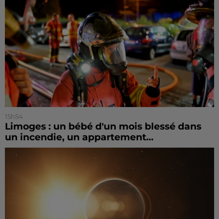
15h54
Limoges : un bébé d'un mois blessé dans
un incendie, un appartement...