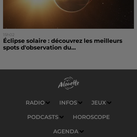
15h02
Éclipse solaire : découvrez les meilleurs
spots d'observation du...
RADIO
INFOS
JEUX
PODCASTS
HOROSCOPE
AGENDA