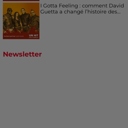
I Gotta Feeling : comment David
Guetta a changé l’histoire des...
Newsletter