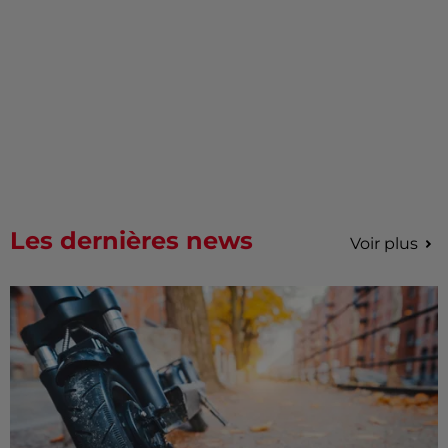
Les dernières news
Voir plus