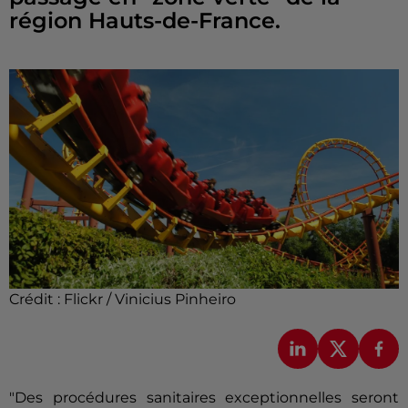
région Hauts-de-France.
Crédit :
Flickr / Vinicius Pinheiro
"Des procédures sanitaires exceptionnelles seront