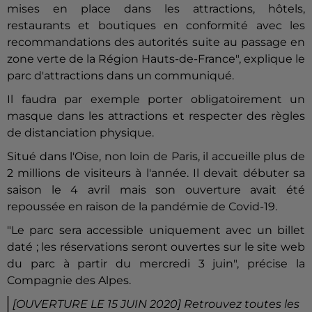
mises en place dans les attractions, hôtels,
restaurants et boutiques en conformité avec les
recommandations des autorités suite au passage en
zone verte de la Région Hauts-de-France", explique le
parc d'attractions dans un communiqué.
Il faudra par exemple porter obligatoirement un
masque dans les attractions et respecter des règles
de distanciation physique.
Situé dans l'Oise, non loin de Paris, il accueille plus de
2 millions de visiteurs à l'année. Il devait débuter sa
saison le 4 avril mais son ouverture avait été
repoussée en raison de la pandémie de Covid-19.
"Le parc sera accessible uniquement avec un billet
daté ; les réservations seront ouvertes sur le site web
du parc à partir du mercredi 3 juin", précise la
Compagnie des Alpes.
[OUVERTURE LE 15 JUIN 2020] Retrouvez toutes les