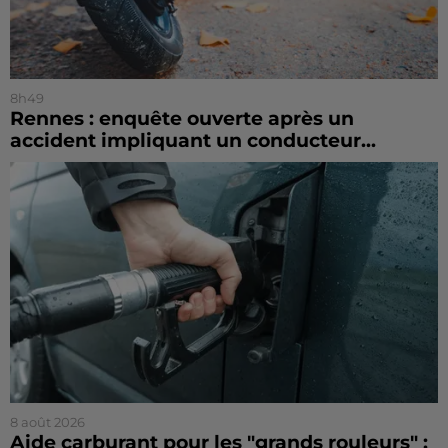
8h49
Rennes : enquête ouverte après un
accident impliquant un conducteur...
8 août 2026
Aide carburant pour les "grands rouleurs" :