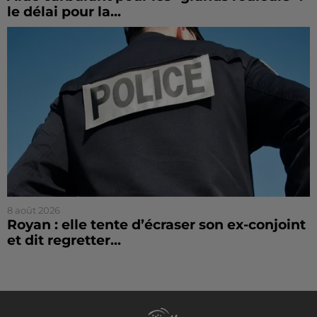
le délai pour la...
8 août 2026
Royan : elle tente d’écraser son ex-conjoint
et dit regretter...