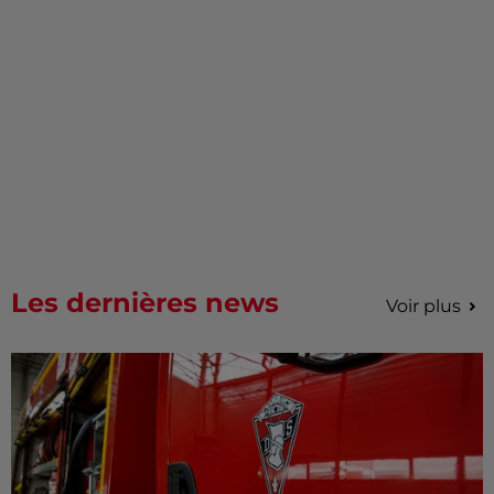
Les dernières news
Voir plus