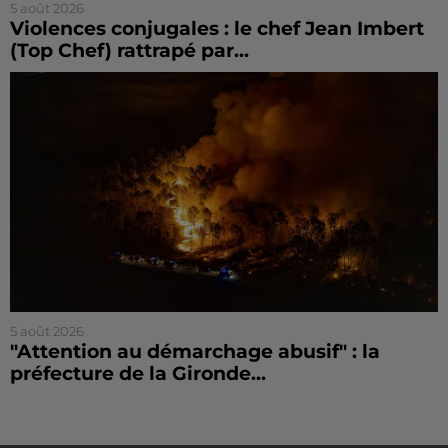
5 août 2026
Violences conjugales : le chef Jean Imbert
(Top Chef) rattrapé par...
5 août 2026
"Attention au démarchage abusif" : la
préfecture de la Gironde...