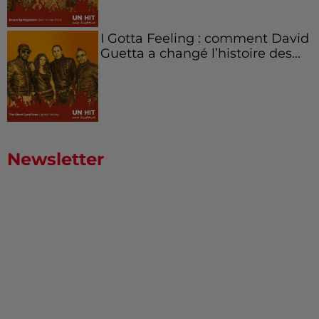
I Gotta Feeling : comment David
Guetta a changé l’histoire des...
Newsletter