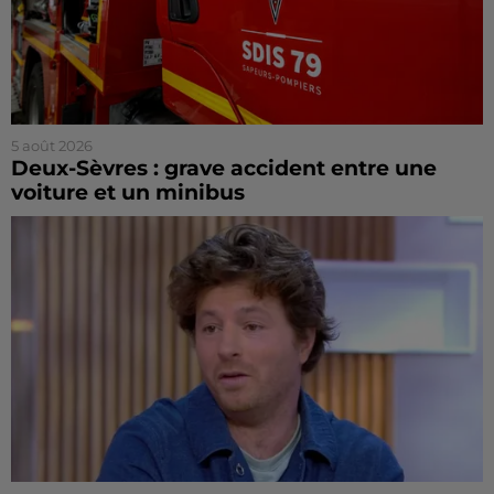
5 août 2026
Deux-Sèvres : grave accident entre une
voiture et un minibus