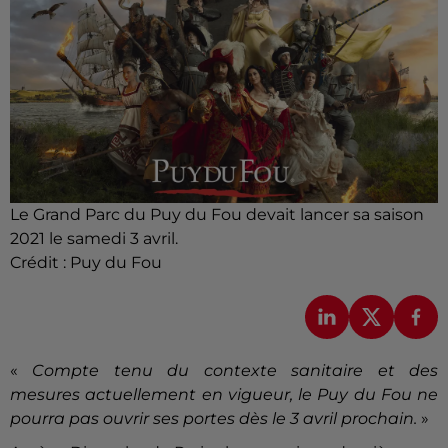
Le Grand Parc du Puy du Fou devait lancer sa saison
2021 le samedi 3 avril.
Crédit :
Puy du Fou
«
Compte tenu du contexte sanitaire et des
mesures actuellement en vigueur, le Puy du Fou ne
pourra pas ouvrir ses portes dès le 3 avril prochain.
»