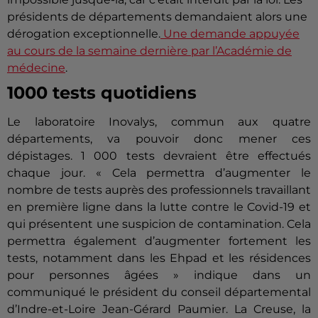
présidents de départements demandaient alors une
dérogation exceptionnelle.
Une demande appuyée
au cours de la semaine dernière par l’Académie de
médecine
.
1000 tests quotidiens
Le laboratoire
Inovalys
, commun aux quatre
départements, va pouvoir donc mener ces
dépistages.
1 000 tests devraient être effectués
chaque jour.
« Cela permettra d’augmenter le
nombre de tests auprès des professionnels travaillant
en première ligne dans la lutte contre le
Covid-19
et
qui présentent une suspicion de contamination.
Cela
permettra également d’augmenter fortement les
tests, notamment dans les
Ehpad
et les résidences
pour personnes âgées »
indique
dans un
communiqué le président du conseil départemental
d’Indre-et-Loire
Jean-Gérard
Paumier.
La Creuse, la