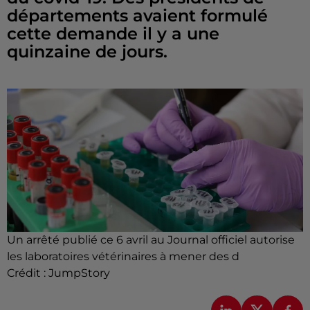
départements avaient formulé
cette demande il y a une
quinzaine de jours.
Un arrêté publié ce 6 avril au Journal officiel autorise
les laboratoires vétérinaires à mener des d
Crédit :
JumpStory