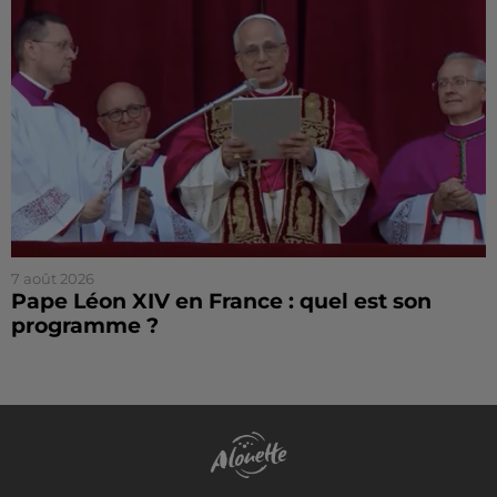
7 août 2026
Pape Léon XIV en France : quel est son
programme ?