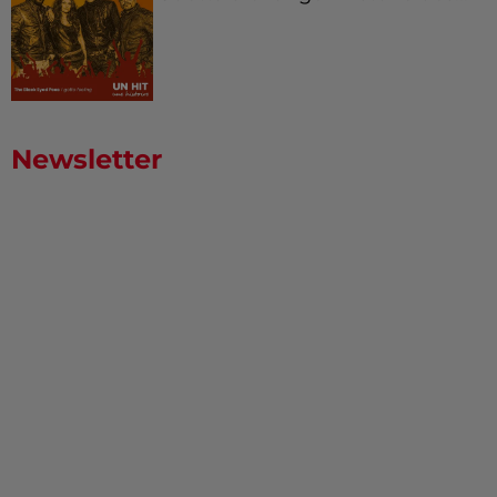
Newsletter