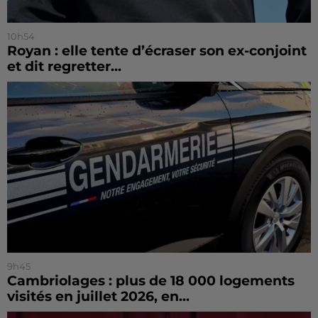
10h54
Royan : elle tente d’écraser son ex-conjoint
et dit regretter...
9h45
Cambriolages : plus de 18 000 logements
visités en juillet 2026, en...