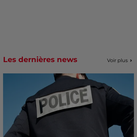
Les dernières news
Voir plus