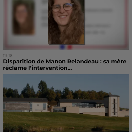
11h18
Disparition de Manon Relandeau : sa mère
réclame l’intervention...