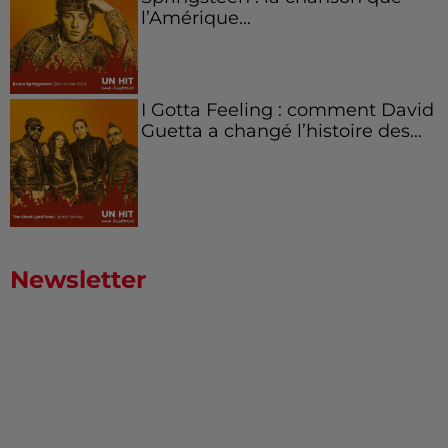
l’Amérique...
I Gotta Feeling : comment David
Guetta a changé l’histoire des...
Newsletter