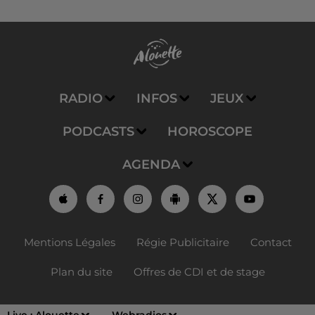
RADIO
INFOS
JEUX
PODCASTS
HOROSCOPE
AGENDA
Mentions Légales
Régie Publicitaire
Contact
Plan du site
Offres de CDI et de stage