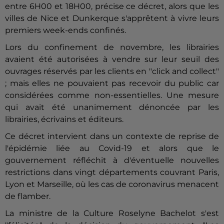
entre 6H00 et 18H00, précise ce décret, alors que les
villes de Nice et Dunkerque s'apprêtent à vivre leurs
premiers week-ends confinés.
Lors du confinement de novembre, les librairies
avaient été autorisées à vendre sur leur seuil des
ouvrages réservés par les clients en "click and collect"
; mais elles ne pouvaient pas recevoir du public car
considérées comme non-essentielles. Une mesure
qui avait été unanimement dénoncée par les
librairies, écrivains et éditeurs.
Ce décret intervient dans un contexte de reprise de
l'épidémie liée au Covid-19 et alors que le
gouvernement réfléchit à d'éventuelle nouvelles
restrictions dans vingt départements couvrant Paris,
Lyon et Marseille, où les cas de coronavirus menacent
de flamber.
La ministre de la Culture Roselyne Bachelot s'est