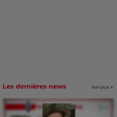
Les dernières news
Voir plus