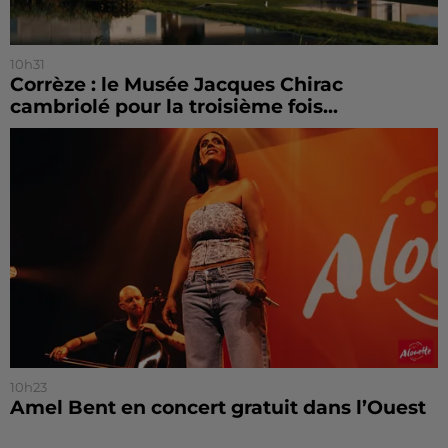
10h31
Corrèze : le Musée Jacques Chirac
cambriolé pour la troisième fois...
10h23
Amel Bent en concert gratuit dans l’Ouest