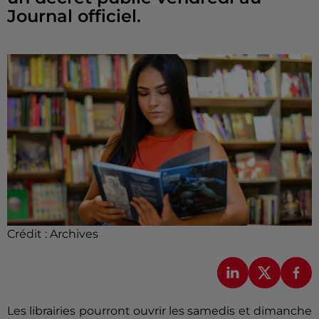
Journal officiel.
Crédit :
Archives
Les librairies pourront ouvrir les samedis et dimanche