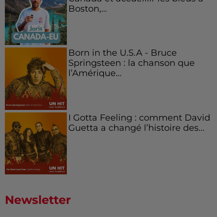
Boston,...
Born in the U.S.A - Bruce
Springsteen : la chanson que
l’Amérique...
I Gotta Feeling : comment David
Guetta a changé l’histoire des...
Newsletter