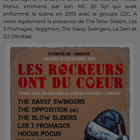
Pocus, emmené par son MC 20 Syl qui avait
enflammé la scène en 2013 avec le groupe C2C. A
noter également la présence de The Slow Sliders, Les
3 Fromages, Yeggmen, The Sassy Swingers, La Jam et
DJ Diindaar.