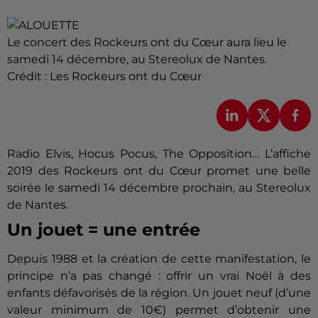
Le concert des Rockeurs ont du Cœur aura lieu le
samedi 14 décembre, au Stereolux de Nantes.
Crédit :
Les Rockeurs ont du Cœur
Radio Elvis, Hocus Pocus, The Opposition… L’affiche
2019 des Rockeurs ont du Cœur promet une belle
soirée le samedi 14 décembre prochain, au Stereolux
de Nantes.
Un jouet = une entrée
Depuis 1988 et la création de cette manifestation, le
principe n’a pas changé : offrir un vrai Noël à des
enfants défavorisés de la région. Un jouet neuf (d’une
valeur minimum de 10€) permet d’obtenir une