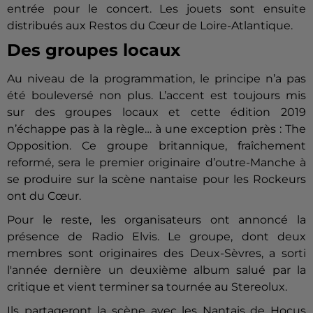
entrée pour le concert. Les jouets sont ensuite
distribués aux Restos du Cœur de Loire-Atlantique.
Des groupes locaux
Au niveau de la programmation, le principe n’a pas
été bouleversé non plus. L’accent est toujours mis
sur des groupes locaux et cette édition 2019
n’échappe pas à la règle… à une exception près : The
Opposition. Ce groupe britannique, fraîchement
reformé, sera le premier originaire d’outre-Manche à
se produire sur la scène nantaise pour les Rockeurs
ont du Cœur.
Pour le reste, les organisateurs ont annoncé la
présence de Radio Elvis. Le groupe, dont deux
membres sont originaires des Deux-Sèvres, a sorti
l'année dernière un deuxième album salué par la
critique et vient terminer sa tournée au Stereolux.
Ils partageront la scène avec les Nantais de Hocus