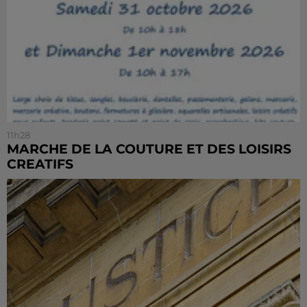
11h28
MARCHE DE LA COUTURE ET DES LOISIRS
CREATIFS