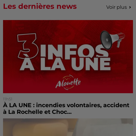
Les dernières news
Voir plus
11h51
À LA UNE : incendies volontaires, accident
à La Rochelle et Choc...