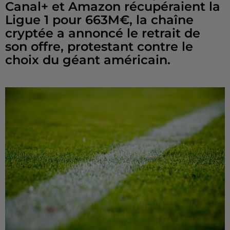
Canal+ et Amazon récupéraient la
Ligue 1 pour 663M€, la chaîne
cryptée a annoncé le retrait de
son offre, protestant contre le
choix du géant américain.